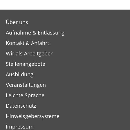
Über uns
Aufnahme & Entlassung
Kontakt & Anfahrt
Wir als Arbeitgeber
Stellenangebote
Ausbildung
Veranstaltungen
Leichte Sprache
Datenschutz
Hinweisgebersysteme
Impressum