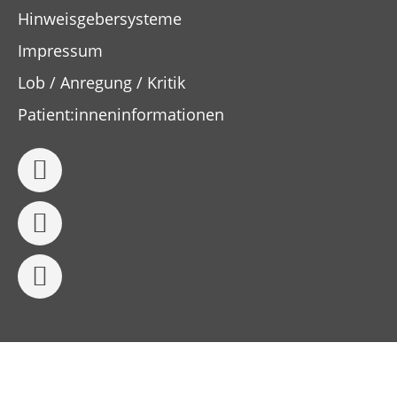
Hinweisgebersysteme
Impressum
Lob / Anregung / Kritik
Patient:inneninformationen