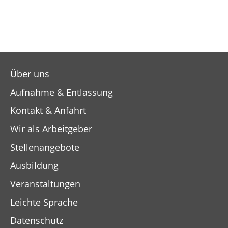
Über uns
Aufnahme & Entlassung
Kontakt & Anfahrt
Wir als Arbeitgeber
Stellenangebote
Ausbildung
Veranstaltungen
Leichte Sprache
Datenschutz