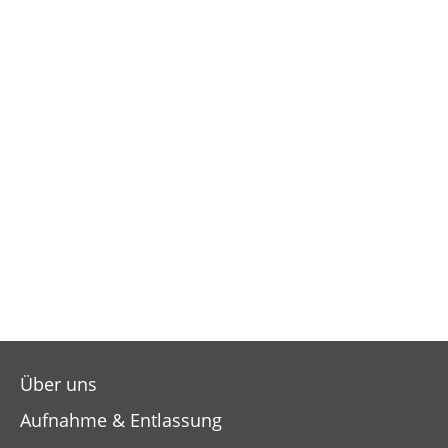
Über uns
Aufnahme & Entlassung