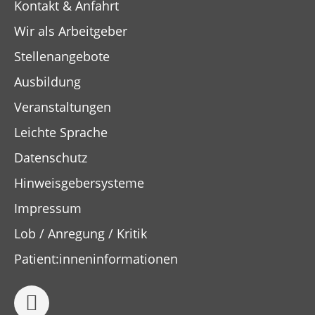
Kontakt & Anfahrt
Wir als Arbeitgeber
Stellenangebote
Ausbildung
Veranstaltungen
Leichte Sprache
Datenschutz
Hinweisgebersysteme
Impressum
Lob / Anregung / Kritik
Patient:inneninformationen