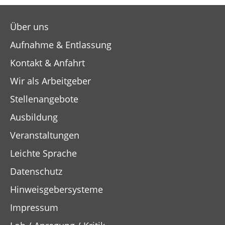
Über uns
Aufnahme & Entlassung
Kontakt & Anfahrt
Wir als Arbeitgeber
Stellenangebote
Ausbildung
Veranstaltungen
Leichte Sprache
Datenschutz
Hinweisgebersysteme
Impressum