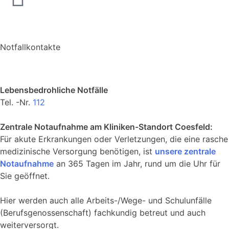
Notfallkontakte
Lebensbedrohliche Notfälle
Tel. -Nr.
112
Zentrale Notaufnahme am Kliniken-Standort Coesfeld:
Für akute Erkrankungen oder Verletzungen, die eine rasche
medizinische Versorgung benötigen, ist
unsere zentrale
Notaufnahme
an 365 Tagen im Jahr, rund um die Uhr für
Sie geöffnet.
Hier werden auch alle Arbeits-/Wege- und Schulunfälle
(Berufsgenossenschaft) fachkundig betreut und auch
weiterversorgt.