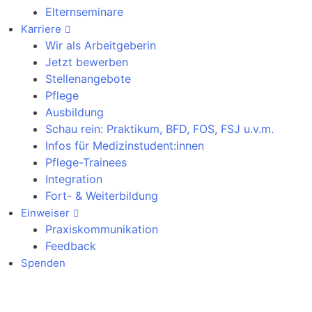
Elternseminare
Karriere
Wir als Arbeitgeberin
Jetzt bewerben
Stellenangebote
Pflege
Ausbildung
Schau rein: Praktikum, BFD, FOS, FSJ u.v.m.
Infos für Medizinstudent:innen
Pflege-Trainees
Integration
Fort- & Weiterbildung
Einweiser
Praxiskommunikation
Feedback
Spenden