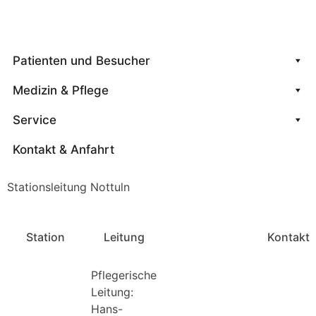
Notfallkontakte
Patienten und Besucher
Medizin & Pflege
Service
Kontakt & Anfahrt
Stationsleitung Nottuln
Station
Leitung
Kontakt
Pflegerische
Leitung:
Hans-