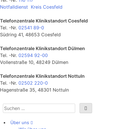
Notfalldienst Kreis Coesfeld
Telefonzentrale Klinikstandort Coesfeld
Tel. -Nr.
02541 89-0
Südring 41, 48653 Coesfeld
Telefonzentrale Klinikstandort Dülmen
Tel. -Nr.
02594 92-00
Vollenstraße 10, 48249 Dülmen
Telefonzentrale Klinikstandort Nottuln
Tel. -Nr.
02502 220-0
Hagenstraße 35, 48301 Nottuln
Über uns