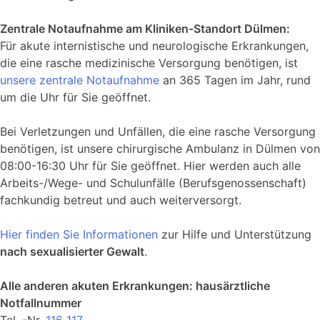
Zentrale Notaufnahme am Kliniken-Standort Dülmen:
Für akute internistische und neurologische Erkrankungen,
die eine rasche medizinische Versorgung benötigen, ist
unsere zentrale Notaufnahme
an 365 Tagen im Jahr, rund
um die Uhr für Sie geöffnet.
Bei Verletzungen und Unfällen, die eine rasche Versorgung
benötigen, ist unsere chirurgische Ambulanz in Dülmen von
08:00-16:30 Uhr für Sie geöffnet. Hier werden auch alle
Arbeits-/Wege- und Schulunfälle (Berufsgenossenschaft)
fachkundig betreut und auch weiterversorgt.
Hier finden Sie Informationen
zur Hilfe und Unterstützung
nach sexualisierter Gewalt
.
Alle anderen akuten Erkrankungen: hausärztliche
Notfallnummer
Tel. -Nr.
116 117