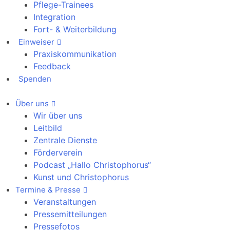
Pflege-Trainees
Integration
Fort- & Weiterbildung
Einweiser
Praxiskommunikation
Feedback
Spenden
Über uns
Wir über uns
Leitbild
Zentrale Dienste
Förderverein
Podcast „Hallo Christophorus“
Kunst und Christophorus
Termine & Presse
Veranstaltungen
Pressemitteilungen
Pressefotos