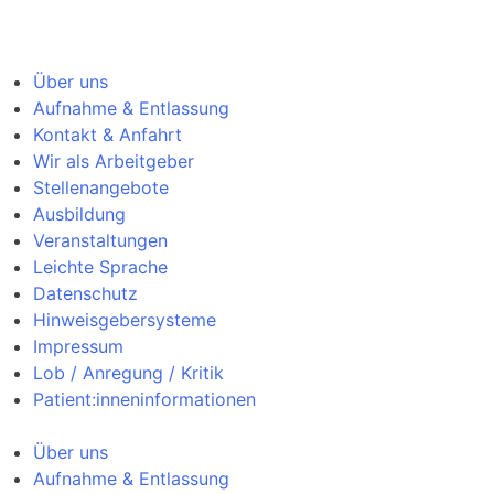
Über uns
Aufnahme & Entlassung
Kontakt & Anfahrt
Wir als Arbeitgeber
Stellenangebote
Ausbildung
Veranstaltungen
Leichte Sprache
Datenschutz
Hinweisgebersysteme
Impressum
Lob / Anregung / Kritik
Patient:inneninformationen
Über uns
Aufnahme & Entlassung