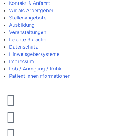
Kontakt & Anfahrt
Wir als Arbeitgeber
Stellenangebote
Ausbildung
Veranstaltungen
Leichte Sprache
Datenschutz
Hinweisgebersysteme
Impressum
Lob / Anregung / Kritik
Patient:inneninformationen