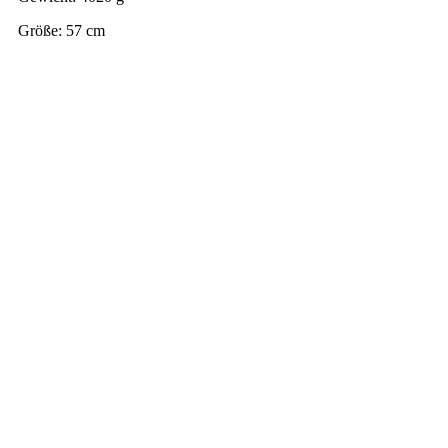
Größe: 57 cm
Zurück