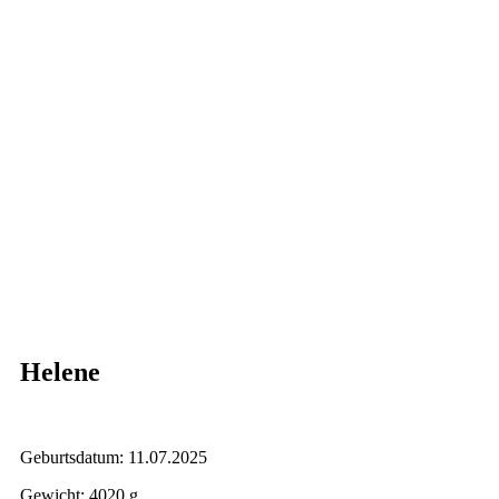
Helene
Geburtsdatum: 11.07.2025
Gewicht: 4020 g