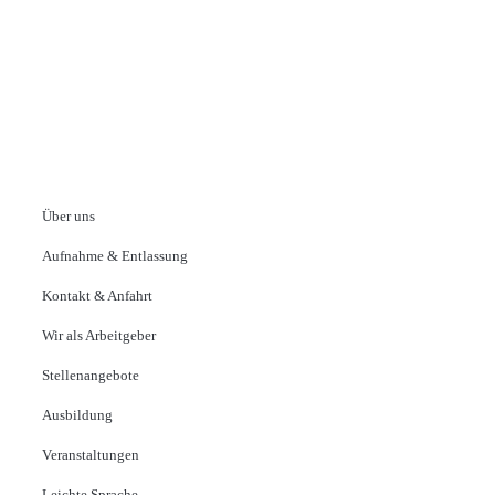
Über uns
Aufnahme & Entlassung
Kontakt & Anfahrt
Wir als Arbeitgeber
Stellenangebote
Ausbildung
Veranstaltungen
Leichte Sprache