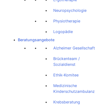
Neuropsychologie
Physiotherapie
Logopädie
Beratungsangebote
Alzheimer Gesellschaft
Brückenteam /
Sozialdienst
Ethik-Komitee
Medizinische
Kinderschutzambulanz
Krebsberatung