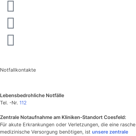
Notfallkontakte
Lebensbedrohliche Notfälle
Tel. -Nr.
112
Zentrale Notaufnahme am Kliniken-Standort Coesfeld:
Für akute Erkrankungen oder Verletzungen, die eine rasche
medizinische Versorgung benötigen, ist
unsere zentrale