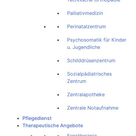
Palliativmedizin
Perinatalzentrum
Psychosomatik für Kinder
u. Jugendliche
Schilddrüsenzentrum
Sozialpädiatrisches
Zentrum
Zentralapotheke
Zentrale Notaufnahme
Pflegedienst
Therapeutische Angebote
Ergotherapie