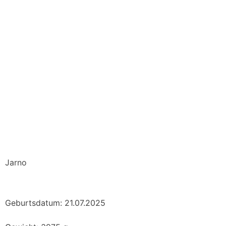
Jarno
Geburtsdatum: 21.07.2025