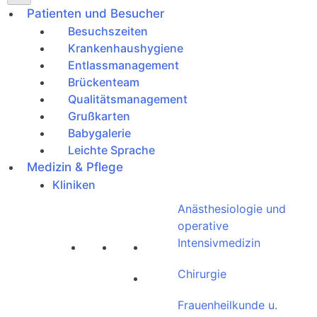
Patienten und Besucher
Besuchszeiten
Krankenhaushygiene
Entlassmanagement
Brückenteam
Qualitätsmanagement
Grußkarten
Babygalerie
Leichte Sprache
Medizin & Pflege
Kliniken
Anästhesiologie und
operative
Intensivmedizin
Chirurgie
Frauenheilkunde u.