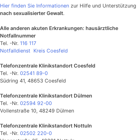
Hier finden Sie Informationen
zur Hilfe und Unterstützung
nach sexualisierter Gewalt
.
Alle anderen akuten Erkrankungen: hausärztliche
Notfallnummer
Tel. -Nr.
116 117
Notfalldienst Kreis Coesfeld
Telefonzentrale Klinikstandort Coesfeld
Tel. -Nr.
02541 89-0
Südring 41, 48653 Coesfeld
Telefonzentrale Klinikstandort Dülmen
Tel. -Nr.
02594 92-00
Vollenstraße 10, 48249 Dülmen
Telefonzentrale Klinikstandort Nottuln
Tel. -Nr.
02502 220-0