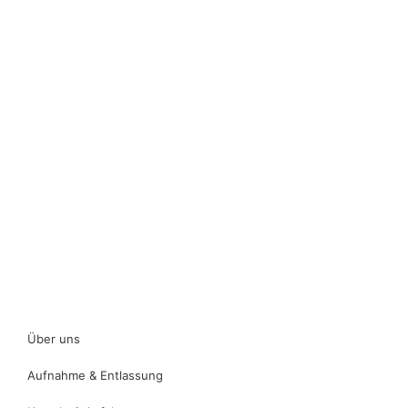
Über uns
Aufnahme & Entlassung