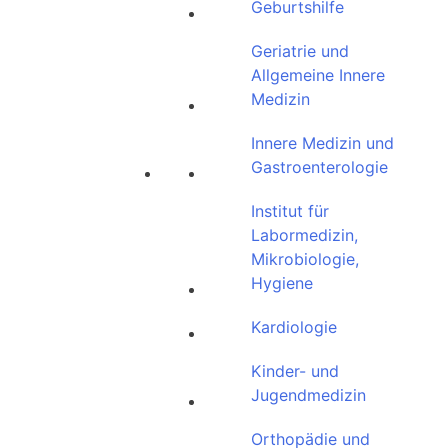
Geburtshilfe
Geriatrie und
Allgemeine Innere
Medizin
Innere Medizin und
Gastroenterologie
Institut für
Labormedizin,
Mikrobiologie,
Hygiene
Kardiologie
Kinder- und
Jugendmedizin
Orthopädie und