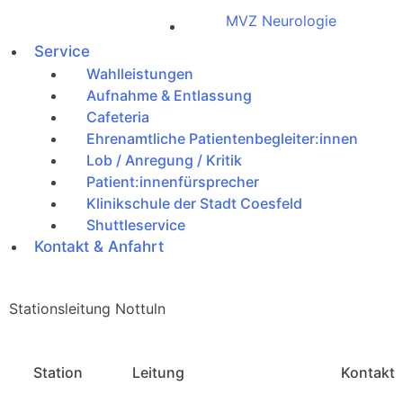
MVZ Neurologie
Service
Wahlleistungen
Aufnahme & Entlassung
Cafeteria
Ehrenamtliche Patientenbegleiter:innen
Lob / Anregung / Kritik
Patient:innenfürsprecher
Klinikschule der Stadt Coesfeld
Shuttleservice
Kontakt & Anfahrt
Stationsleitung Nottuln
Station
Leitung
Kontakt