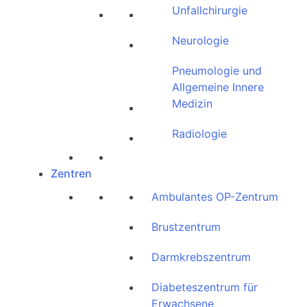
Unfallchirurgie
Neurologie
Pneumologie und
Allgemeine Innere
Medizin
Radiologie
Zentren
Ambulantes OP-Zentrum
Brustzentrum
Darmkrebszentrum
Diabeteszentrum für
Erwachsene