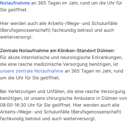
Notaufnahme
an 365 Tagen im Jahr, rund um die Uhr für
Sie geöffnet.
Hier werden auch alle Arbeits-/Wege- und Schulunfälle
(Berufsgenossenschaft) fachkundig betreut und auch
weiterversorgt.
Zentrale Notaufnahme am Kliniken-Standort Dülmen:
Für akute internistische und neurologische Erkrankungen,
die eine rasche medizinische Versorgung benötigen, ist
unsere zentrale Notaufnahme
an 365 Tagen im Jahr, rund
um die Uhr für Sie geöffnet.
Bei Verletzungen und Unfällen, die eine rasche Versorgung
benötigen, ist unsere chirurgische Ambulanz in Dülmen von
08:00-16:30 Uhr für Sie geöffnet. Hier werden auch alle
Arbeits-/Wege- und Schulunfälle (Berufsgenossenschaft)
fachkundig betreut und auch weiterversorgt.