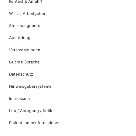
Kontakt & Anfahrt
Wir als Arbeitgeber
Stellenangebote
Ausbildung
Veranstaltungen
Leichte Sprache
Datenschutz
Hinweisgebersysteme
Impressum
Lob / Anregung / Kritik
Patient:inneninformationen