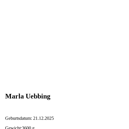
Marla Uebbing
Geburtsdatum: 21.12.2025
Gewicht:3600 g