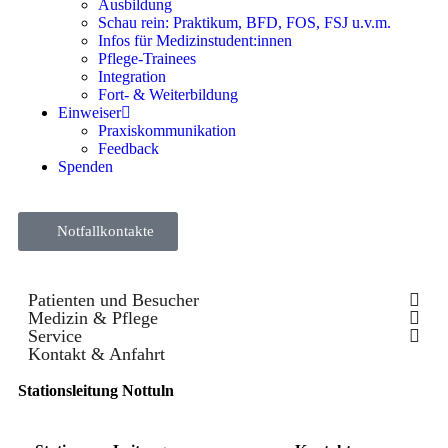
Ausbildung
Schau rein: Praktikum, BFD, FOS, FSJ u.v.m.
Infos für Medizinstudent:innen
Pflege-Trainees
Integration
Fort- & Weiterbildung
Einweiser
Praxiskommunikation
Feedback
Spenden
Notfallkontakte
Patienten und Besucher
Medizin & Pflege
Service
Kontakt & Anfahrt
Stationsleitung Nottuln