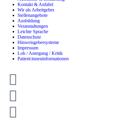
Kontakt & Anfahrt
Wir als Arbeitgeber
Stellenangebote
Ausbildung
Veranstaltungen
Leichte Sprache
Datenschutz
Hinweisgebersysteme
Impressum
Lob / Anregung / Kritik
Patient:inneninformationen