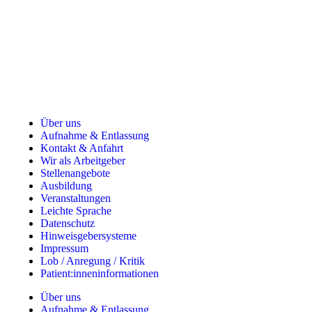
Über uns
Aufnahme & Entlassung
Kontakt & Anfahrt
Wir als Arbeitgeber
Stellenangebote
Ausbildung
Veranstaltungen
Leichte Sprache
Datenschutz
Hinweisgebersysteme
Impressum
Lob / Anregung / Kritik
Patient:inneninformationen
Über uns
Aufnahme & Entlassung