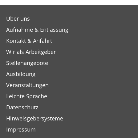
Über uns
Aufnahme & Entlassung
Kontakt & Anfahrt
Wir als Arbeitgeber
Stellenangebote
Ausbildung
Veranstaltungen
Leichte Sprache
Datenschutz
Hinweisgebersysteme
Impressum