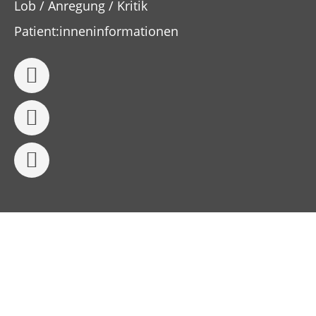
Lob / Anregung / Kritik
Patient:inneninformationen