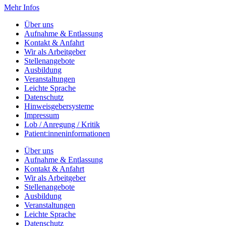
Mehr Infos
Über uns
Aufnahme & Entlassung
Kontakt & Anfahrt
Wir als Arbeitgeber
Stellenangebote
Ausbildung
Veranstaltungen
Leichte Sprache
Datenschutz
Hinweisgebersysteme
Impressum
Lob / Anregung / Kritik
Patient:inneninformationen
Über uns
Aufnahme & Entlassung
Kontakt & Anfahrt
Wir als Arbeitgeber
Stellenangebote
Ausbildung
Veranstaltungen
Leichte Sprache
Datenschutz