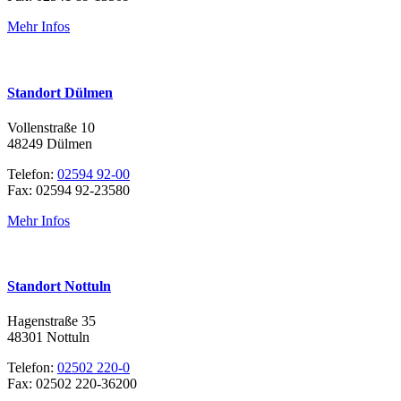
Mehr Infos
Standort Dülmen
Vollenstraße 10
48249 Dülmen
Telefon:
02594 92-00
Fax: 02594 92-23580
Mehr Infos
Standort Nottuln
Hagenstraße 35
48301 Nottuln
Telefon:
02502 220-0
Fax: 02502 220-36200