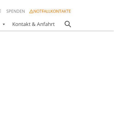
SPENDEN
NOTFALLKONTAKTE
Kontakt & Anfahrt