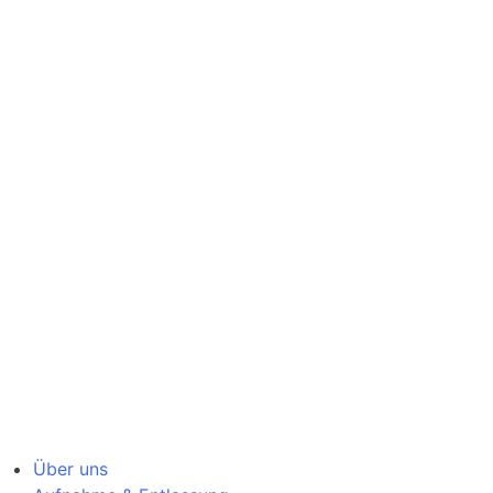
Über uns