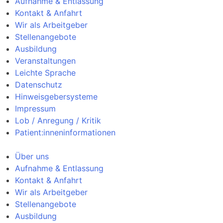
Aufnahme & Entlassung
Kontakt & Anfahrt
Wir als Arbeitgeber
Stellenangebote
Ausbildung
Veranstaltungen
Leichte Sprache
Datenschutz
Hinweisgebersysteme
Impressum
Lob / Anregung / Kritik
Patient:inneninformationen
Über uns
Aufnahme & Entlassung
Kontakt & Anfahrt
Wir als Arbeitgeber
Stellenangebote
Ausbildung