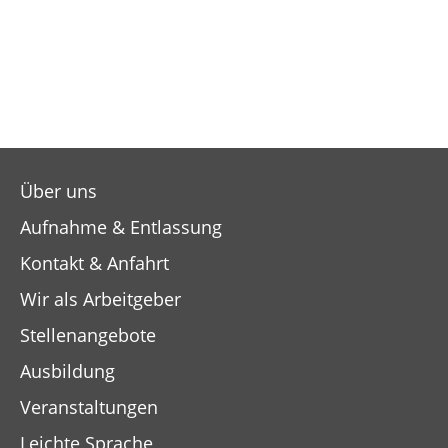
Über uns
Aufnahme & Entlassung
Kontakt & Anfahrt
Wir als Arbeitgeber
Stellenangebote
Ausbildung
Veranstaltungen
Leichte Sprache