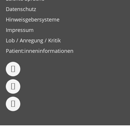
Datenschutz
Hinweisgebersysteme
Impressum
Lob / Anregung / Kritik
Patient:inneninformationen