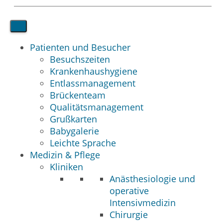
Patienten und Besucher
Besuchszeiten
Krankenhaushygiene
Entlassmanagement
Brückenteam
Qualitätsmanagement
Grußkarten
Babygalerie
Leichte Sprache
Medizin & Pflege
Kliniken
Anästhesiologie und
operative
Intensivmedizin
Chirurgie