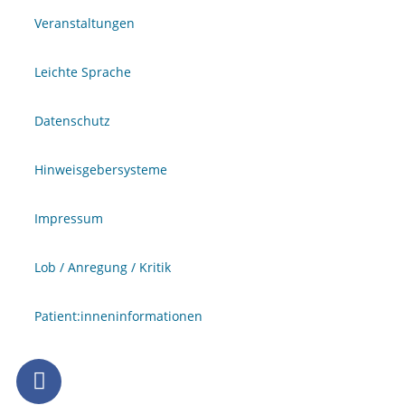
Veranstaltungen
Leichte Sprache
Datenschutz
Hinweisgebersysteme
Impressum
Lob / Anregung / Kritik
Patient:inneninformationen