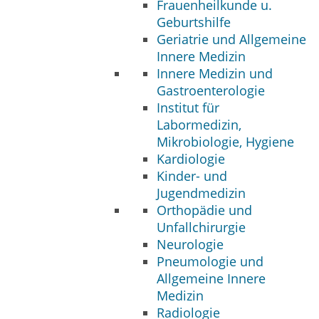
Frauenheilkunde u.
Geburtshilfe
Geriatrie und Allgemeine
Innere Medizin
Innere Medizin und
Gastroenterologie
Institut für
Labormedizin,
Mikrobiologie, Hygiene
Kardiologie
Kinder- und
Jugendmedizin
Orthopädie und
Unfallchirurgie
Neurologie
Pneumologie und
Allgemeine Innere
Medizin
Radiologie