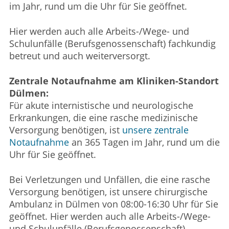
im Jahr, rund um die Uhr für Sie geöffnet.
Hier werden auch alle Arbeits-/Wege- und
Schulunfälle (Berufsgenossenschaft) fachkundig
betreut und auch weiterversorgt.
Zentrale Notaufnahme am Kliniken-Standort
Dülmen:
Für akute internistische und neurologische
Erkrankungen, die eine rasche medizinische
Versorgung benötigen, ist
unsere zentrale
Notaufnahme
an 365 Tagen im Jahr, rund um die
Uhr für Sie geöffnet.
Bei Verletzungen und Unfällen, die eine rasche
Versorgung benötigen, ist unsere chirurgische
Ambulanz in Dülmen von 08:00-16:30 Uhr für Sie
geöffnet. Hier werden auch alle Arbeits-/Wege-
und Schulunfälle (Berufsgenossenschaft)