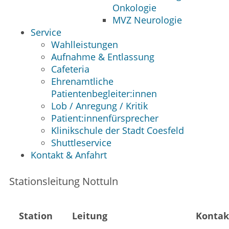
Onkologie
MVZ Neurologie
Service
Wahlleistungen
Aufnahme & Entlassung
Cafeteria
Ehrenamtliche
Patientenbegleiter:innen
Lob / Anregung / Kritik
Patient:innenfürsprecher
Klinikschule der Stadt Coesfeld
Shuttleservice
Kontakt & Anfahrt
Stationsleitung Nottuln
Station
Leitung
Kontak