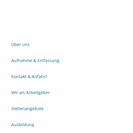
Über uns
Aufnahme & Entlassung
Kontakt & Anfahrt
Wir als Arbeitgeber
Stellenangebote
Ausbildung