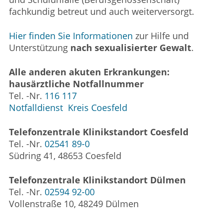
fachkundig betreut und auch weiterversorgt.
Hier finden Sie Informationen
zur Hilfe und
Unterstützung
nach sexualisierter Gewalt
.
Alle anderen akuten Erkrankungen:
hausärztliche Notfallnummer
Tel. -Nr.
116 117
Notfalldienst Kreis Coesfeld
Telefonzentrale Klinikstandort Coesfeld
Tel. -Nr.
02541 89-0
Südring 41, 48653 Coesfeld
Telefonzentrale Klinikstandort Dülmen
Tel. -Nr.
02594 92-00
Vollenstraße 10, 48249 Dülmen