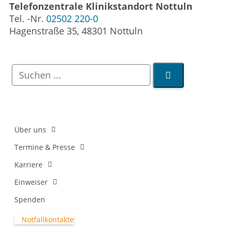
Telefonzentrale Klinikstandort Nottuln
Tel. -Nr.
02502 220-0
Hagenstraße 35, 48301 Nottuln
Über uns
Termine & Presse
Karriere
Einweiser
Spenden
Notfallkontakte