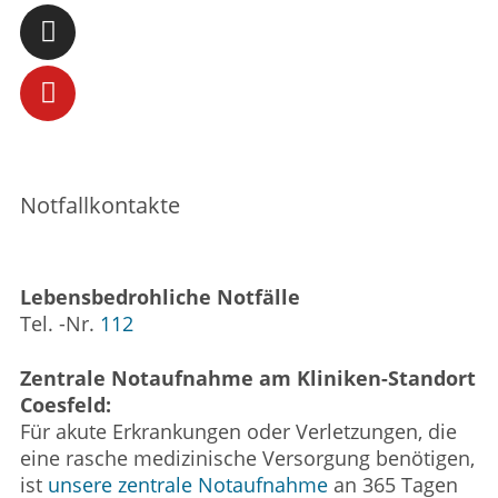
Notfallkontakte
Lebensbedrohliche Notfälle
Tel. -Nr.
112
Zentrale Notaufnahme am Kliniken-Standort
Coesfeld:
Für akute Erkrankungen oder Verletzungen, die
eine rasche medizinische Versorgung benötigen,
ist
unsere zentrale Notaufnahme
an 365 Tagen