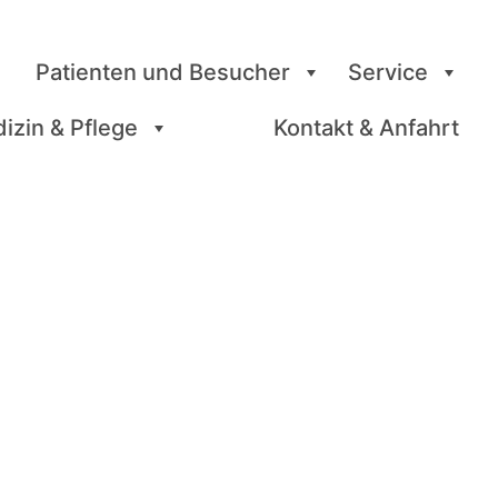
Patienten und Besucher
Service
izin & Pflege
Kontakt & Anfahrt