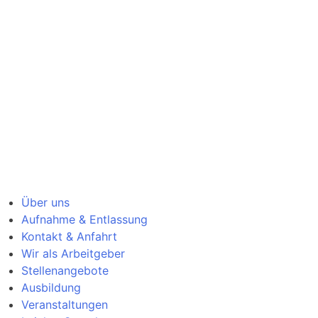
Über uns
Aufnahme & Entlassung
Kontakt & Anfahrt
Wir als Arbeitgeber
Stellenangebote
Ausbildung
Veranstaltungen