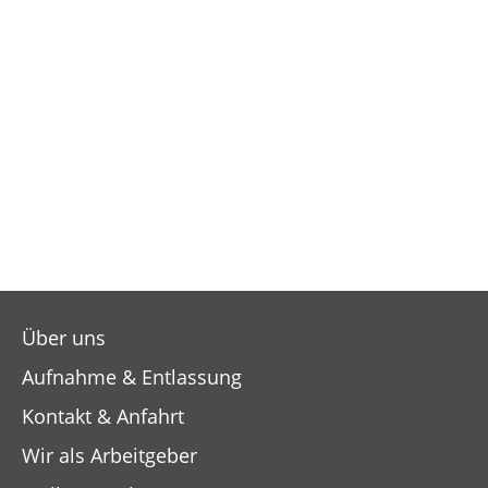
Über uns
Aufnahme & Entlassung
Kontakt & Anfahrt
Wir als Arbeitgeber