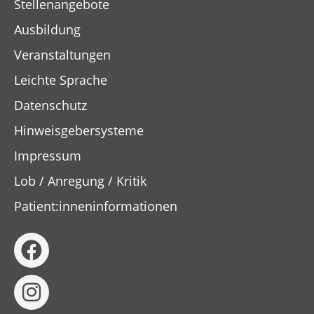
Stellenangebote
Ausbildung
Veranstaltungen
Leichte Sprache
Datenschutz
Hinweisgebersysteme
Impressum
Lob / Anregung / Kritik
Patient:inneninformationen