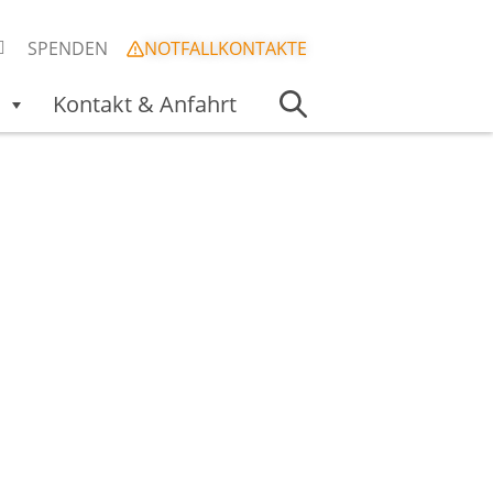
SPENDEN
NOTFALLKONTAKTE
Kontakt & Anfahrt