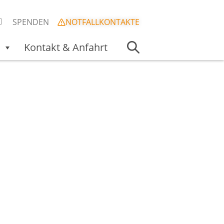
SPENDEN
NOTFALLKONTAKTE
Kontakt & Anfahrt