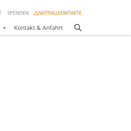
SPENDEN
NOTFALLKONTAKTE
Kontakt & Anfahrt