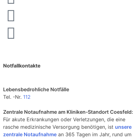
Notfallkontakte
Lebensbedrohliche Notfälle
Tel. -Nr.
112
Zentrale Notaufnahme am Kliniken-Standort Coesfeld:
Für akute Erkrankungen oder Verletzungen, die eine
rasche medizinische Versorgung benötigen, ist
unsere
zentrale Notaufnahme
an 365 Tagen im Jahr, rund um