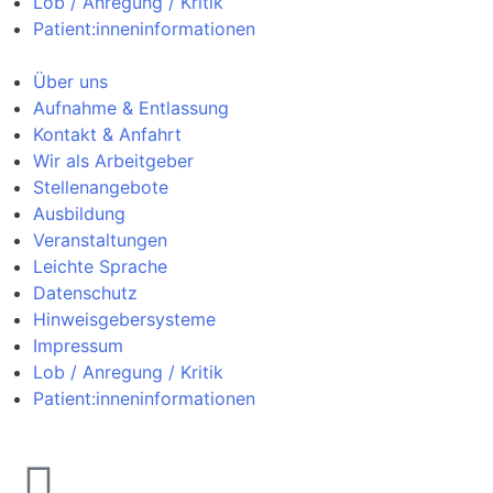
Lob / Anregung / Kritik
Patient:inneninformationen
Über uns
Aufnahme & Entlassung
Kontakt & Anfahrt
Wir als Arbeitgeber
Stellenangebote
Ausbildung
Veranstaltungen
Leichte Sprache
Datenschutz
Hinweisgebersysteme
Impressum
Lob / Anregung / Kritik
Patient:inneninformationen