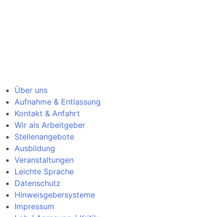
Über uns
Aufnahme & Entlassung
Kontakt & Anfahrt
Wir als Arbeitgeber
Stellenangebote
Ausbildung
Veranstaltungen
Leichte Sprache
Datenschutz
Hinweisgebersysteme
Impressum