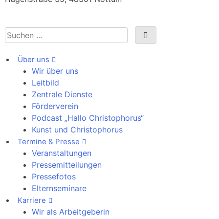
Über uns
Wir über uns
Leitbild
Zentrale Dienste
Förderverein
Podcast „Hallo Christophorus“
Kunst und Christophorus
Termine & Presse
Veranstaltungen
Pressemitteilungen
Pressefotos
Elternseminare
Karriere
Wir als Arbeitgeberin