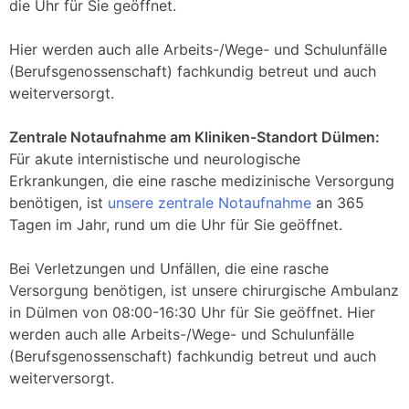
die Uhr für Sie geöffnet.
Hier werden auch alle Arbeits-/Wege- und Schulunfälle
(Berufsgenossenschaft) fachkundig betreut und auch
weiterversorgt.
Zentrale Notaufnahme am Kliniken-Standort Dülmen:
Für akute internistische und neurologische
Erkrankungen, die eine rasche medizinische Versorgung
benötigen, ist
unsere zentrale Notaufnahme
an 365
Tagen im Jahr, rund um die Uhr für Sie geöffnet.
Bei Verletzungen und Unfällen, die eine rasche
Versorgung benötigen, ist unsere chirurgische Ambulanz
in Dülmen von 08:00-16:30 Uhr für Sie geöffnet. Hier
werden auch alle Arbeits-/Wege- und Schulunfälle
(Berufsgenossenschaft) fachkundig betreut und auch
weiterversorgt.