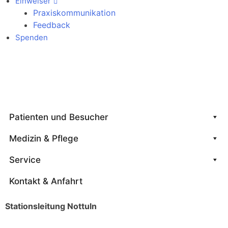
Einweiser
Praxiskommunikation
Feedback
Spenden
Notfallkontakte
Patienten und Besucher
Medizin & Pflege
Service
Kontakt & Anfahrt
Stationsleitung Nottuln