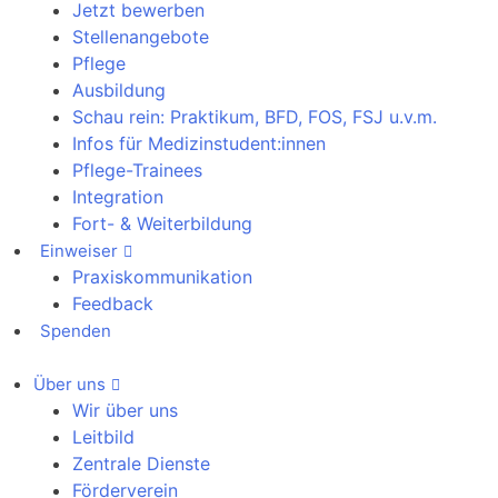
Jetzt bewerben
Stellenangebote
Pflege
Ausbildung
Schau rein: Praktikum, BFD, FOS, FSJ u.v.m.
Infos für Medizinstudent:innen
Pflege-Trainees
Integration
Fort- & Weiterbildung
Einweiser
Praxiskommunikation
Feedback
Spenden
Über uns
Wir über uns
Leitbild
Zentrale Dienste
Förderverein