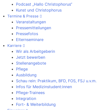
Podcast „Hallo Christophorus“
Kunst und Christophorus
Termine & Presse
Veranstaltungen
Pressemitteilungen
Pressefotos
Elternseminare
Karriere
Wir als Arbeitgeberin
Jetzt bewerben
Stellenangebote
Pflege
Ausbildung
Schau rein: Praktikum, BFD, FOS, FSJ u.v.m.
Infos für Medizinstudent:innen
Pflege-Trainees
Integration
Fort- & Weiterbildung