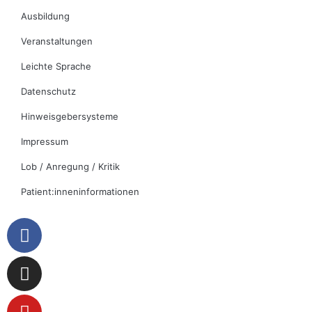
Ausbildung
Veranstaltungen
Leichte Sprache
Datenschutz
Hinweisgebersysteme
Impressum
Lob / Anregung / Kritik
Patient:inneninformationen