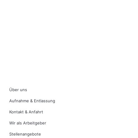
Über uns
Aufnahme & Entlassung
Kontakt & Anfahrt
Wir als Arbeitgeber
Stellenangebote