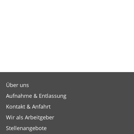
Über uns
Aufnahme & Entlassung
Kontakt & Anfahrt
Wir als Arbeitgeber
Stellenangebote