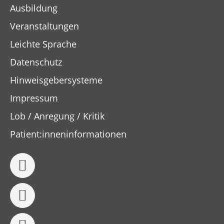
Ausbildung
Veranstaltungen
Leichte Sprache
Datenschutz
Hinweisgebersysteme
Impressum
Lob / Anregung / Kritik
Patient:inneninformationen