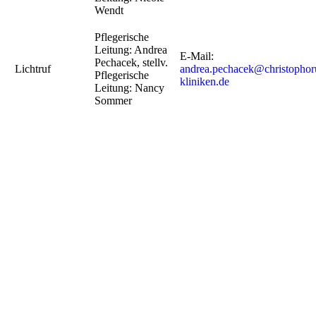
Wendt
Pflegerische
Leitung: Andrea
E-Mail:
Pechacek, stellv.
Lichtruf
andrea.pechacek@christophor
Pflegerische
kliniken.de
Leitung: Nancy
Sommer