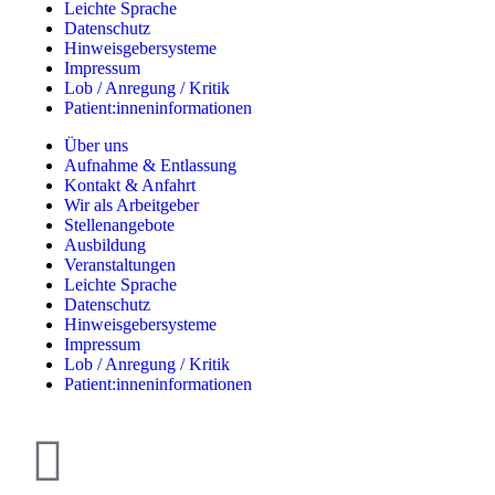
Leichte Sprache
Datenschutz
Hinweisgebersysteme
Impressum
Lob / Anregung / Kritik
Patient:inneninformationen
Über uns
Aufnahme & Entlassung
Kontakt & Anfahrt
Wir als Arbeitgeber
Stellenangebote
Ausbildung
Veranstaltungen
Leichte Sprache
Datenschutz
Hinweisgebersysteme
Impressum
Lob / Anregung / Kritik
Patient:inneninformationen