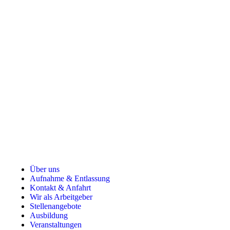
Über uns
Aufnahme & Entlassung
Kontakt & Anfahrt
Wir als Arbeitgeber
Stellenangebote
Ausbildung
Veranstaltungen