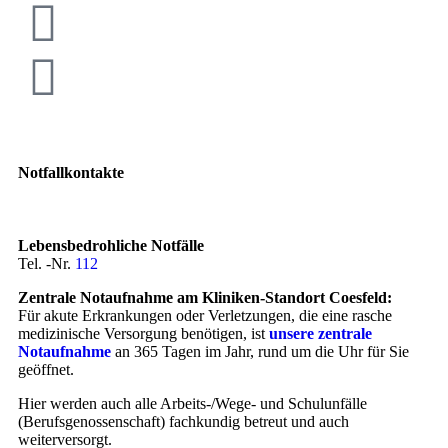
Notfallkontakte
Lebensbedrohliche Notfälle
Tel. -Nr.
112
Zentrale Notaufnahme am Kliniken-Standort Coesfeld:
Für akute Erkrankungen oder Verletzungen, die eine rasche
medizinische Versorgung benötigen, ist
unsere zentrale
Notaufnahme
an 365 Tagen im Jahr, rund um die Uhr für Sie
geöffnet.
Hier werden auch alle Arbeits-/Wege- und Schulunfälle
(Berufsgenossenschaft) fachkundig betreut und auch
weiterversorgt.