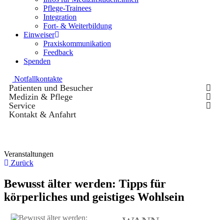
Pflege-Trainees
Integration
Fort- & Weiterbildung
Einweiser
Praxiskommunikation
Feedback
Spenden
Notfallkontakte
Patienten und Besucher
Medizin & Pflege
Service
Kontakt & Anfahrt
Veranstaltungen
Zurück
Bewusst älter werden: Tipps für
körperliches und geistiges Wohlsein