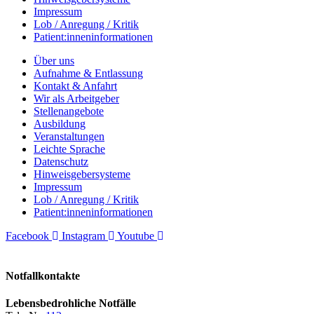
Impressum
Lob / Anregung / Kritik
Patient:inneninformationen
Über uns
Aufnahme & Entlassung
Kontakt & Anfahrt
Wir als Arbeitgeber
Stellenangebote
Ausbildung
Veranstaltungen
Leichte Sprache
Datenschutz
Hinweisgebersysteme
Impressum
Lob / Anregung / Kritik
Patient:inneninformationen
Facebook
Instagram
Youtube
Notfallkontakte
Lebensbedrohliche Notfälle