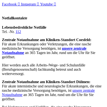
Facebook
Instagram
Youtube
Notfallkontakte
Lebensbedrohliche Notfälle
Tel. -Nr.
112
Zentrale Notaufnahme am Kliniken-Standort Coesfeld:
Für akute Erkrankungen oder Verletzungen, die eine rasche
medizinische Versorgung benötigen, ist
unsere zentrale
Notaufnahme
an 365 Tagen im Jahr, rund um die Uhr für Sie
geöffnet.
Hier werden auch alle Arbeits-/Wege- und Schulunfälle
(Berufsgenossenschaft) fachkundig betreut und auch
weiterversorgt.
Zentrale Notaufnahme am Kliniken-Standort Dülmen:
Für akute internistische und neurologische Erkrankungen, die eine
rasche medizinische Versorgung benötigen, ist
unsere zentrale
Notaufnahme
an 365 Tagen im Jahr, rund um die Uhr für Sie
geöffnet.