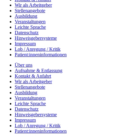
Wir als Arbeitgeber
Stellenangebote
Ausbildung
Veranstaltungen
Leichte Sprache
Datenschutz
Hinweisgebersysteme
Impressum
Lob / Anregung / Kritik
Patient:inneninformationen
Über uns
Aufnahme & Entlassung
Kontakt & Anfahrt
Wir als Arbeitgeber
Stellenangebote
Ausbildung
Veranstaltungen
Leichte Sprache
Datenschutz
Hinweisgebersysteme
Impressum
Lob / Anregung / Kritik
Patient:inneninformationen