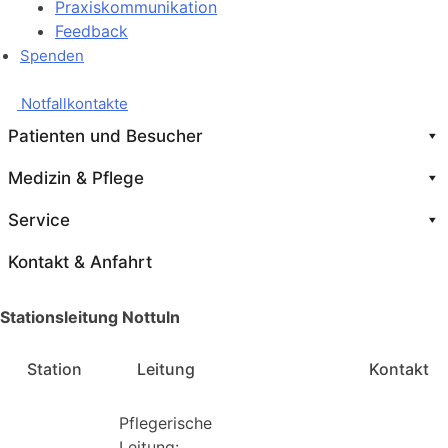
Praxiskommunikation
Feedback
Spenden
Notfallkontakte
Patienten und Besucher
Medizin & Pflege
Service
Kontakt & Anfahrt
Stationsleitung Nottuln
Station
Leitung
Kontakt
Pflegerische
Leitung: