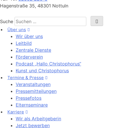
Hagenstraße 35, 48301 Nottuln
Suche
Über uns
Wir über uns
Leitbild
Zentrale Dienste
Förderverein
Podcast „Hallo Christophorus“
Kunst und Christophorus
Termine & Presse
Veranstaltungen
Pressemitteilungen
Pressefotos
Elternseminare
Karriere
Wir als Arbeitgeberin
Jetzt bewerben