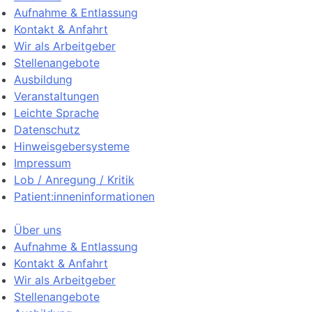
Aufnahme & Entlassung
Kontakt & Anfahrt
Wir als Arbeitgeber
Stellenangebote
Ausbildung
Veranstaltungen
Leichte Sprache
Datenschutz
Hinweisgebersysteme
Impressum
Lob / Anregung / Kritik
Patient:inneninformationen
Über uns
Aufnahme & Entlassung
Kontakt & Anfahrt
Wir als Arbeitgeber
Stellenangebote