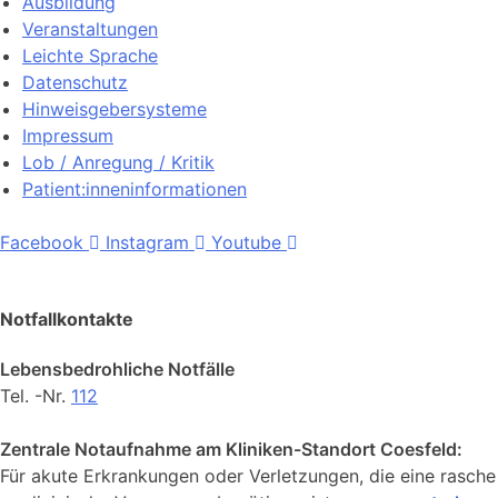
Ausbildung
Veranstaltungen
Leichte Sprache
Datenschutz
Hinweisgebersysteme
Impressum
Lob / Anregung / Kritik
Patient:inneninformationen
Facebook
Instagram
Youtube
Notfallkontakte
Lebensbedrohliche Notfälle
Tel. -Nr.
112
Zentrale Notaufnahme am Kliniken-Standort Coesfeld:
Für akute Erkrankungen oder Verletzungen, die eine rasche