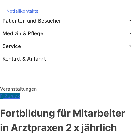
Notfallkontakte
Patienten und Besucher
Medizin & Pflege
Service
Kontakt & Anfahrt
Veranstaltungen
Zurück
Fortbildung für Mitarbeiter
in Arztpraxen 2 x jährlich