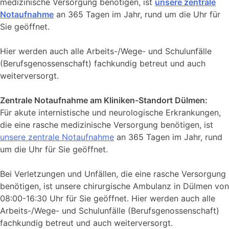
medizinische Versorgung benötigen, ist
unsere zentrale
Notaufnahme
an 365 Tagen im Jahr, rund um die Uhr für
Sie geöffnet.
Hier werden auch alle Arbeits-/Wege- und Schulunfälle
(Berufsgenossenschaft) fachkundig betreut und auch
weiterversorgt.
Zentrale Notaufnahme am Kliniken-Standort Dülmen:
Für akute internistische und neurologische Erkrankungen,
die eine rasche medizinische Versorgung benötigen, ist
unsere zentrale Notaufnahme
an 365 Tagen im Jahr, rund
um die Uhr für Sie geöffnet.
Bei Verletzungen und Unfällen, die eine rasche Versorgung
benötigen, ist unsere chirurgische Ambulanz in Dülmen von
08:00-16:30 Uhr für Sie geöffnet. Hier werden auch alle
Arbeits-/Wege- und Schulunfälle (Berufsgenossenschaft)
fachkundig betreut und auch weiterversorgt.