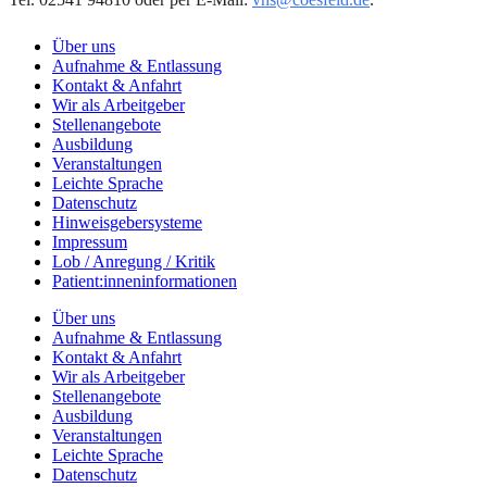
Über uns
Aufnahme & Entlassung
Kontakt & Anfahrt
Wir als Arbeitgeber
Stellenangebote
Ausbildung
Veranstaltungen
Leichte Sprache
Datenschutz
Hinweisgebersysteme
Impressum
Lob / Anregung / Kritik
Patient:inneninformationen
Über uns
Aufnahme & Entlassung
Kontakt & Anfahrt
Wir als Arbeitgeber
Stellenangebote
Ausbildung
Veranstaltungen
Leichte Sprache
Datenschutz