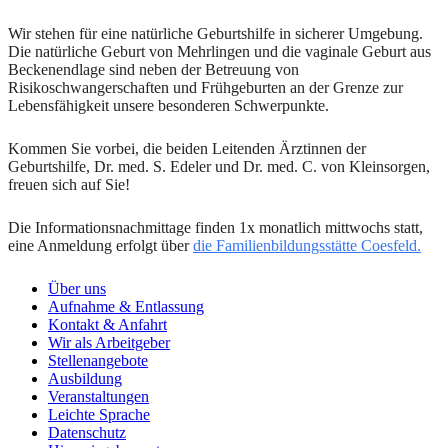
Wir stehen für eine natürliche Geburtshilfe in sicherer Umgebung.
Die natürliche Geburt von Mehrlingen und die vaginale Geburt aus
Beckenendlage sind neben der Betreuung von
Risikoschwangerschaften und Frühgeburten an der Grenze zur
Lebensfähigkeit unsere besonderen Schwerpunkte.
Kommen Sie vorbei, die beiden Leitenden Ärztinnen der
Geburtshilfe, Dr. med. S. Edeler und Dr. med. C. von Kleinsorgen,
freuen sich auf Sie!
Die Informationsnachmittage finden 1x monatlich mittwochs statt,
eine Anmeldung erfolgt über
die Familienbildungsstätte Coesfeld.
Über uns
Aufnahme & Entlassung
Kontakt & Anfahrt
Wir als Arbeitgeber
Stellenangebote
Ausbildung
Veranstaltungen
Leichte Sprache
Datenschutz