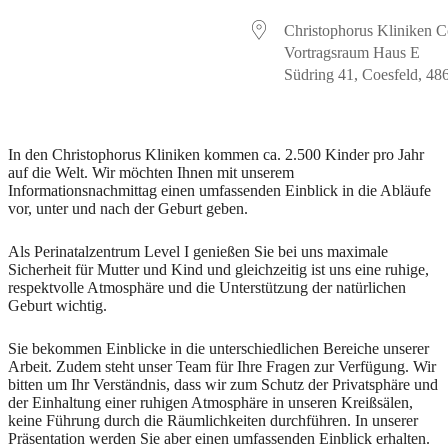
Christophorus Kliniken C
Vortragsraum Haus E
Südring 41, Coesfeld, 48
In den Christophorus Kliniken kommen ca. 2.500 Kinder pro Jahr
auf die Welt. Wir möchten Ihnen mit unserem
Informationsnachmittag einen umfassenden Einblick in die Abläufe
vor, unter und nach der Geburt geben.
Als Perinatalzentrum Level I genießen Sie bei uns maximale
Sicherheit für Mutter und Kind und gleichzeitig ist uns eine ruhige,
respektvolle Atmosphäre und die Unterstützung der natürlichen
Geburt wichtig.
Sie bekommen Einblicke in die unterschiedlichen Bereiche unserer
Arbeit. Zudem steht unser Team für Ihre Fragen zur Verfügung. Wir
bitten um Ihr Verständnis, dass wir zum Schutz der Privatsphäre und
der Einhaltung einer ruhigen Atmosphäre in unseren Kreißsälen,
keine Führung durch die Räumlichkeiten durchführen. In unserer
Präsentation werden Sie aber einen umfassenden Einblick erhalten.