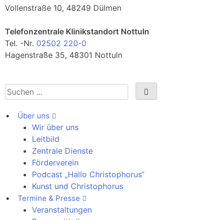
Vollenstraße 10, 48249 Dülmen
Telefonzentrale Klinikstandort Nottuln
Tel. -Nr.
02502 220-0
Hagenstraße 35, 48301 Nottuln
Über uns
Wir über uns
Leitbild
Zentrale Dienste
Förderverein
Podcast „Hallo Christophorus“
Kunst und Christophorus
Termine & Presse
Veranstaltungen