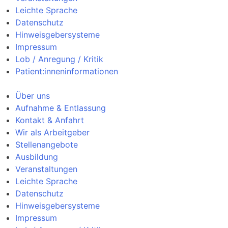
Leichte Sprache
Datenschutz
Hinweisgebersysteme
Impressum
Lob / Anregung / Kritik
Patient:inneninformationen
Über uns
Aufnahme & Entlassung
Kontakt & Anfahrt
Wir als Arbeitgeber
Stellenangebote
Ausbildung
Veranstaltungen
Leichte Sprache
Datenschutz
Hinweisgebersysteme
Impressum