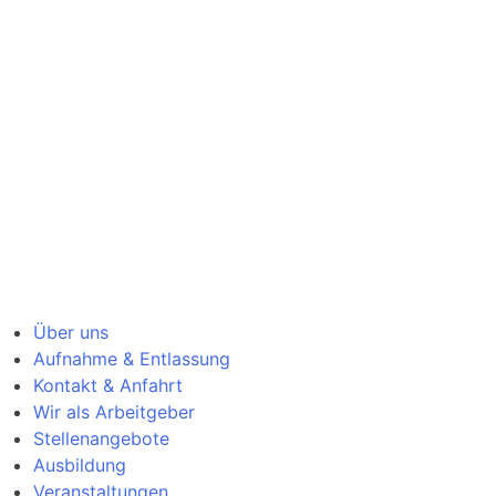
Über uns
Aufnahme & Entlassung
Kontakt & Anfahrt
Wir als Arbeitgeber
Stellenangebote
Ausbildung
Veranstaltungen