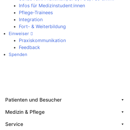
Infos für Medizinstudent:innen
Pflege-Trainees
Integration
Fort- & Weiterbildung
Einweiser
Praxiskommunikation
Feedback
Spenden
Notfallkontakte
Patienten und Besucher
Medizin & Pflege
Service