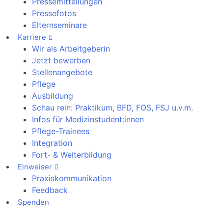
Pressemitteilungen
Pressefotos
Elternseminare
Karriere
Wir als Arbeitgeberin
Jetzt bewerben
Stellenangebote
Pflege
Ausbildung
Schau rein: Praktikum, BFD, FOS, FSJ u.v.m.
Infos für Medizinstudent:innen
Pflege-Trainees
Integration
Fort- & Weiterbildung
Einweiser
Praxiskommunikation
Feedback
Spenden