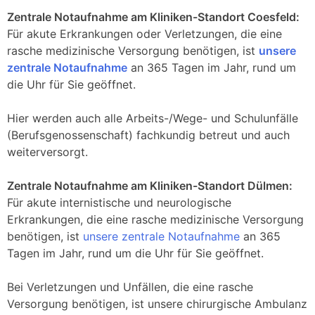
Zentrale Notaufnahme am Kliniken-Standort Coesfeld:
Für akute Erkrankungen oder Verletzungen, die eine
rasche medizinische Versorgung benötigen, ist
unsere
zentrale Notaufnahme
an 365 Tagen im Jahr, rund um
die Uhr für Sie geöffnet.
Hier werden auch alle Arbeits-/Wege- und Schulunfälle
(Berufsgenossenschaft) fachkundig betreut und auch
weiterversorgt.
Zentrale Notaufnahme am Kliniken-Standort Dülmen:
Für akute internistische und neurologische
Erkrankungen, die eine rasche medizinische Versorgung
benötigen, ist
unsere zentrale Notaufnahme
an 365
Tagen im Jahr, rund um die Uhr für Sie geöffnet.
Bei Verletzungen und Unfällen, die eine rasche
Versorgung benötigen, ist unsere chirurgische Ambulanz