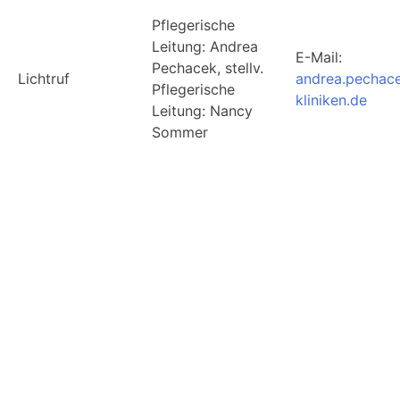
Pflegerische
Leitung: Andrea
E-Mail:
Pechacek, stellv.
Lichtruf
andrea.pechac
Pflegerische
kliniken.de
Leitung: Nancy
Sommer