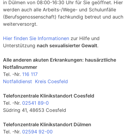
in Dülmen von 08:00-16:30 Uhr für Sie geöffnet. Hier
werden auch alle Arbeits-/Wege- und Schulunfälle
(Berufsgenossenschaft) fachkundig betreut und auch
weiterversorgt.
Hier finden Sie Informationen
zur Hilfe und
Unterstützung
nach sexualisierter Gewalt
.
Alle anderen akuten Erkrankungen: hausärztliche
Notfallnummer
Tel. -Nr.
116 117
Notfalldienst Kreis Coesfeld
Telefonzentrale Klinikstandort Coesfeld
Tel. -Nr.
02541 89-0
Südring 41, 48653 Coesfeld
Telefonzentrale Klinikstandort Dülmen
Tel. -Nr.
02594 92-00