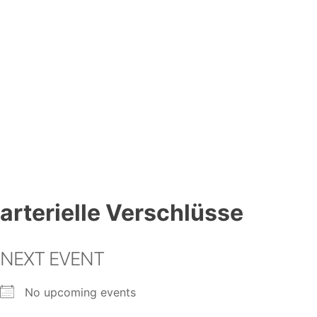
arterielle Verschlüsse
NEXT EVENT
No upcoming events