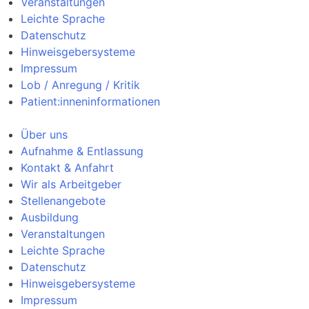
Veranstaltungen
Leichte Sprache
Datenschutz
Hinweisgebersysteme
Impressum
Lob / Anregung / Kritik
Patient:inneninformationen
Über uns
Aufnahme & Entlassung
Kontakt & Anfahrt
Wir als Arbeitgeber
Stellenangebote
Ausbildung
Veranstaltungen
Leichte Sprache
Datenschutz
Hinweisgebersysteme
Impressum