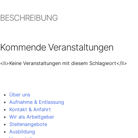
BESCHREIBUNG
Kommende Veranstaltungen
<li>Keine Veranstaltungen mit diesem Schlagwort</li>
Über uns
Aufnahme & Entlassung
Kontakt & Anfahrt
Wir als Arbeitgeber
Stellenangebote
Ausbildung