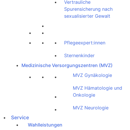
Vertrauliche
Spurensicherung nach
sexualisierter Gewalt
Pflegeexpert:innen
Sternenkinder
Medizinische Versorgungszentren (MVZ)
MVZ Gynäkologie
MVZ Hämatologie und
Onkologie
MVZ Neurologie
Service
Wahlleistungen