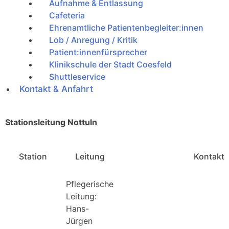
Aufnahme & Entlassung
Cafeteria
Ehrenamtliche Patientenbegleiter:innen
Lob / Anregung / Kritik
Patient:innenfürsprecher
Klinikschule der Stadt Coesfeld
Shuttleservice
Kontakt & Anfahrt
Stationsleitung Nottuln
Station
Leitung
Kontakt
Pflegerische
Leitung:
Hans-
Jürgen