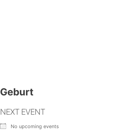
Geburt
NEXT EVENT
No upcoming events