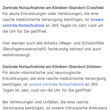
Zentrale Notaufnahme am Kliniken-Standort Coesfeld:
Für akute Erkrankungen oder Verletzungen, die eine
rasche medizinische Versorgung benötigen, ist
unsere
zentrale Notaufnahme
an 365 Tagen im Jahr, rund um
die Uhr für Sie geöffnet.
Hier werden auch alle Arbeits-/Wege- und Schulunfälle
(Berufsgenossenschaft) fachkundig betreut und auch
weiterversorgt.
Zentrale Notaufnahme am Kliniken-Standort Dülmen:
Für akute internistische und neurologische
Erkrankungen, die eine rasche medizinische Versorgung
benötigen, ist
unsere zentrale Notaufnahme
an 365
Tagen im Jahr, rund um die Uhr für Sie geöffnet.
Bei Verletzungen und Unfällen, die eine rasche
Versorgung benötigen, ist unsere chirurgische Ambulanz