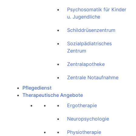
Psychosomatik für Kinder
u. Jugendliche
Schilddrüsenzentrum
Sozialpädiatrisches
Zentrum
Zentralapotheke
Zentrale Notaufnahme
Pflegedienst
Therapeutische Angebote
Ergotherapie
Neuropsychologie
Physiotherapie