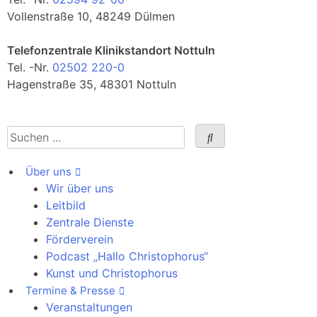
Vollenstraße 10, 48249 Dülmen
Telefonzentrale Klinikstandort Nottuln
Tel. -Nr.
02502 220-0
Hagenstraße 35, 48301 Nottuln
Über uns
Wir über uns
Leitbild
Zentrale Dienste
Förderverein
Podcast „Hallo Christophorus“
Kunst und Christophorus
Termine & Presse
Veranstaltungen