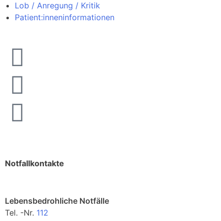
Lob / Anregung / Kritik
Patient:inneninformationen
Notfallkontakte
Lebensbedrohliche Notfälle
Tel. -Nr.
112