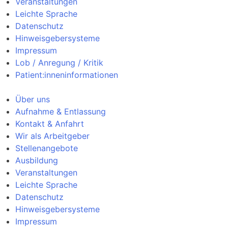
Veranstaltungen
Leichte Sprache
Datenschutz
Hinweisgebersysteme
Impressum
Lob / Anregung / Kritik
Patient:inneninformationen
Über uns
Aufnahme & Entlassung
Kontakt & Anfahrt
Wir als Arbeitgeber
Stellenangebote
Ausbildung
Veranstaltungen
Leichte Sprache
Datenschutz
Hinweisgebersysteme
Impressum