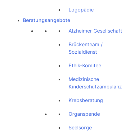
Logopädie
Beratungsangebote
Alzheimer Gesellschaft
Brückenteam /
Sozialdienst
Ethik-Komitee
Medizinische
Kinderschutzambulanz
Krebsberatung
Organspende
Seelsorge