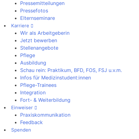
Pressemitteilungen
Pressefotos
Elternseminare
Karriere
Wir als Arbeitgeberin
Jetzt bewerben
Stellenangebote
Pflege
Ausbildung
Schau rein: Praktikum, BFD, FOS, FSJ u.v.m.
Infos für Medizinstudent:innen
Pflege-Trainees
Integration
Fort- & Weiterbildung
Einweiser
Praxiskommunikation
Feedback
Spenden