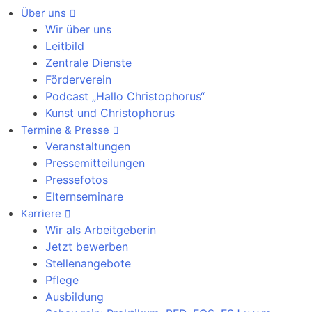
Über uns
Wir über uns
Leitbild
Zentrale Dienste
Förderverein
Podcast „Hallo Christophorus“
Kunst und Christophorus
Termine & Presse
Veranstaltungen
Pressemitteilungen
Pressefotos
Elternseminare
Karriere
Wir als Arbeitgeberin
Jetzt bewerben
Stellenangebote
Pflege
Ausbildung