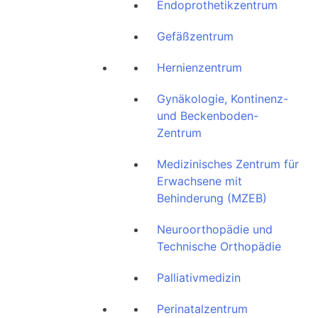
Endoprothetikzentrum
Gefäßzentrum
Hernienzentrum
Gynäkologie, Kontinenz-
und Beckenboden-
Zentrum
Medizinisches Zentrum für
Erwachsene mit
Behinderung (MZEB)
Neuroorthopädie und
Technische Orthopädie
Palliativmedizin
Perinatalzentrum