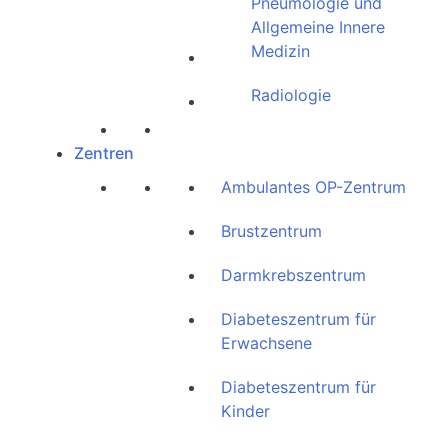
Pneumologie und
Allgemeine Innere
Medizin
Radiologie
Zentren
Ambulantes OP-Zentrum
Brustzentrum
Darmkrebszentrum
Diabeteszentrum für
Erwachsene
Diabeteszentrum für
Kinder