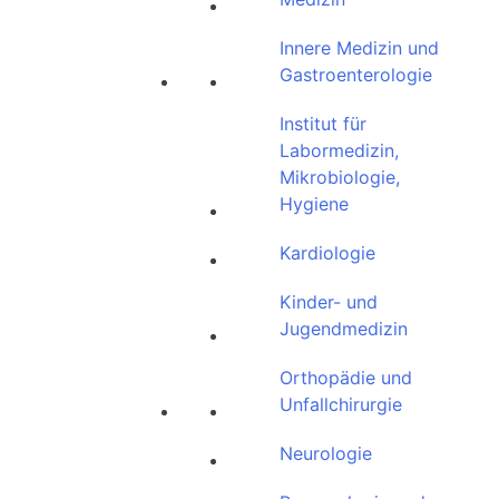
Innere Medizin und
Gastroenterologie
Institut für
Labormedizin,
Mikrobiologie,
Hygiene
Kardiologie
Kinder- und
Jugendmedizin
Orthopädie und
Unfallchirurgie
Neurologie