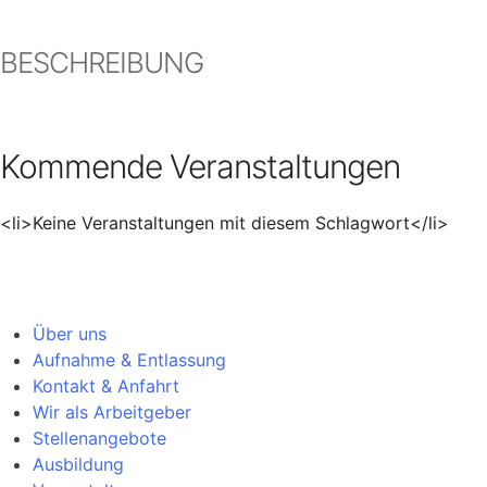
BESCHREIBUNG
Kommende Veranstaltungen
<li>Keine Veranstaltungen mit diesem Schlagwort</li>
Über uns
Aufnahme & Entlassung
Kontakt & Anfahrt
Wir als Arbeitgeber
Stellenangebote
Ausbildung