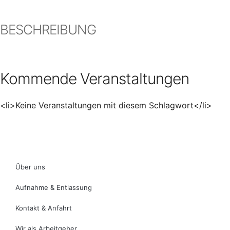
BESCHREIBUNG
Kommende Veranstaltungen
<li>Keine Veranstaltungen mit diesem Schlagwort</li>
Über uns
Aufnahme & Entlassung
Kontakt & Anfahrt
Wir als Arbeitgeber