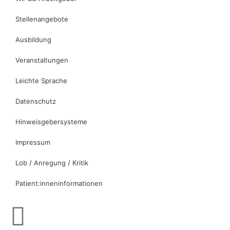
Stellenangebote
Ausbildung
Veranstaltungen
Leichte Sprache
Datenschutz
Hinweisgebersysteme
Impressum
Lob / Anregung / Kritik
Patient:inneninformationen