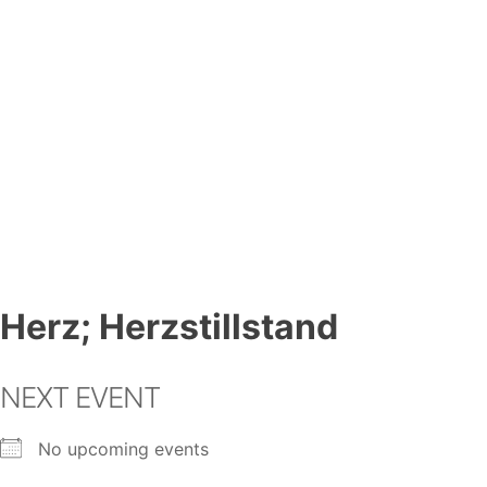
Herz; Herzstillstand
NEXT EVENT
No upcoming events