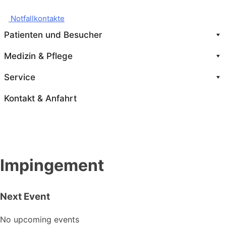
Notfallkontakte
Patienten und Besucher
Medizin & Pflege
Service
Kontakt & Anfahrt
Impingement
Next Event
No upcoming events