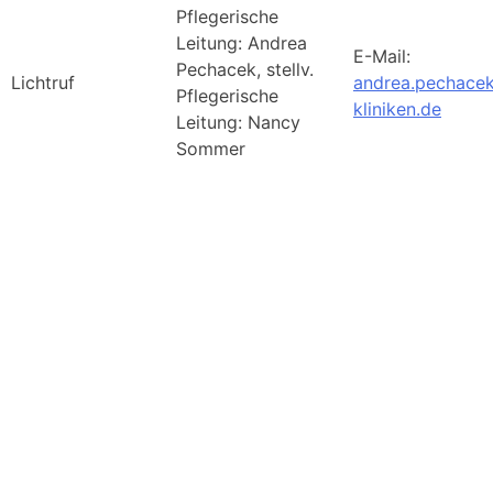
Pflegerische
Leitung: Andrea
E-Mail:
Pechacek, stellv.
Lichtruf
andrea.pechace
Pflegerische
kliniken.de
Leitung: Nancy
Sommer