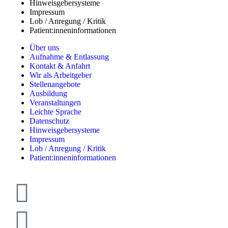
Hinweisgebersysteme
Impressum
Lob / Anregung / Kritik
Patient:inneninformationen
Über uns
Aufnahme & Entlassung
Kontakt & Anfahrt
Wir als Arbeitgeber
Stellenangebote
Ausbildung
Veranstaltungen
Leichte Sprache
Datenschutz
Hinweisgebersysteme
Impressum
Lob / Anregung / Kritik
Patient:inneninformationen