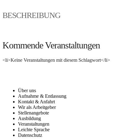
BESCHREIBUNG
Kommende Veranstaltungen
<li>Keine Veranstaltungen mit diesem Schlagwort</li>
Über uns
Aufnahme & Entlassung
Kontakt & Anfahrt
Wir als Arbeitgeber
Stellenangebote
Ausbildung
Veranstaltungen
Leichte Sprache
Datenschutz