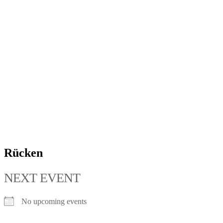
Rücken
NEXT EVENT
No upcoming events