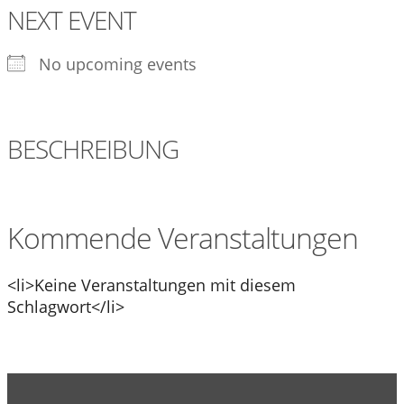
NEXT EVENT
No upcoming events
BESCHREIBUNG
Kommende Veranstaltungen
<li>Keine Veranstaltungen mit diesem
Schlagwort</li>