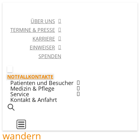
ÜBER UNS
TERMINE & PRESSE
KARRIERE
EINWEISER
SPENDEN
NOTFALLKONTAKTE
Patienten und Besucher
Medizin & Pflege
Service
Kontakt & Anfahrt
wandern