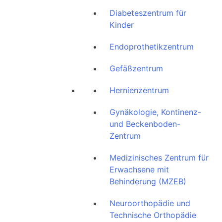
Diabeteszentrum für
Kinder
Endoprothetikzentrum
Gefäßzentrum
Hernienzentrum
Gynäkologie, Kontinenz-
und Beckenboden-
Zentrum
Medizinisches Zentrum für
Erwachsene mit
Behinderung (MZEB)
Neuroorthopädie und
Technische Orthopädie