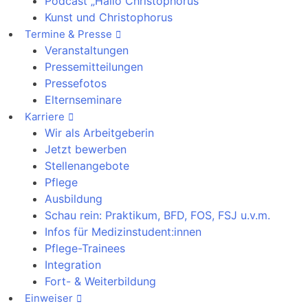
Podcast „Hallo Christophorus“
Kunst und Christophorus
Termine & Presse
Veranstaltungen
Pressemitteilungen
Pressefotos
Elternseminare
Karriere
Wir als Arbeitgeberin
Jetzt bewerben
Stellenangebote
Pflege
Ausbildung
Schau rein: Praktikum, BFD, FOS, FSJ u.v.m.
Infos für Medizinstudent:innen
Pflege-Trainees
Integration
Fort- & Weiterbildung
Einweiser