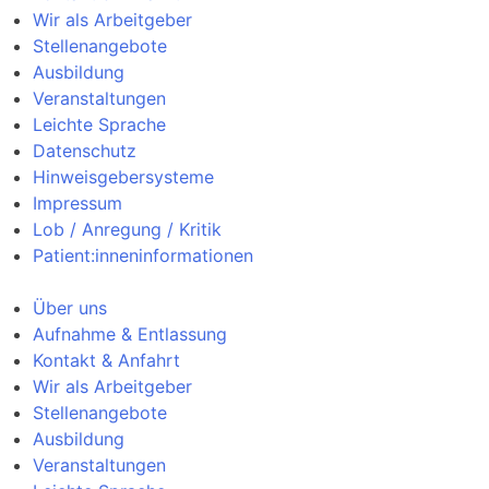
Wir als Arbeitgeber
Stellenangebote
Ausbildung
Veranstaltungen
Leichte Sprache
Datenschutz
Hinweisgebersysteme
Impressum
Lob / Anregung / Kritik
Patient:inneninformationen
Über uns
Aufnahme & Entlassung
Kontakt & Anfahrt
Wir als Arbeitgeber
Stellenangebote
Ausbildung
Veranstaltungen