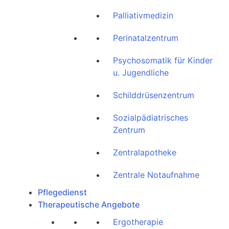
Palliativmedizin
Perinatalzentrum
Psychosomatik für Kinder
u. Jugendliche
Schilddrüsenzentrum
Sozialpädiatrisches
Zentrum
Zentralapotheke
Zentrale Notaufnahme
Pflegedienst
Therapeutische Angebote
Ergotherapie