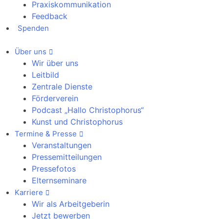
Praxiskommunikation
Feedback
Spenden
Über uns
Wir über uns
Leitbild
Zentrale Dienste
Förderverein
Podcast „Hallo Christophorus“
Kunst und Christophorus
Termine & Presse
Veranstaltungen
Pressemitteilungen
Pressefotos
Elternseminare
Karriere
Wir als Arbeitgeberin
Jetzt bewerben