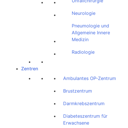
Unfallchirurgie
Neurologie
Pneumologie und
Allgemeine Innere
Medizin
Radiologie
Zentren
Ambulantes OP-Zentrum
Brustzentrum
Darmkrebszentrum
Diabeteszentrum für
Erwachsene