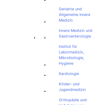
Geriatrie und
Allgemeine Innere
Medizin
Innere Medizin und
Gastroenterologie
Institut für
Labormedizin,
Mikrobiologie,
Hygiene
Kardiologie
Kinder- und
Jugendmedizin
Orthopädie und