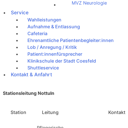
MVZ Neurologie
Service
Wahlleistungen
Aufnahme & Entlassung
Cafeteria
Ehrenamtliche Patientenbegleiter:innen
Lob / Anregung / Kritik
Patient:innenfürsprecher
Klinikschule der Stadt Coesfeld
Shuttleservice
Kontakt & Anfahrt
Stationsleitung Nottuln
Station
Leitung
Kontakt
Pflegerische