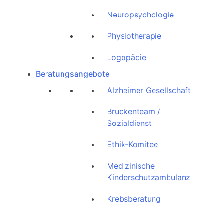
Neuropsychologie
Physiotherapie
Logopädie
Beratungsangebote
Alzheimer Gesellschaft
Brückenteam /
Sozialdienst
Ethik-Komitee
Medizinische
Kinderschutzambulanz
Krebsberatung