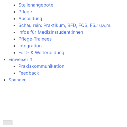
Stellenangebote
Pflege
Ausbildung
Schau rein: Praktikum, BFD, FOS, FSJ u.v.m.
Infos für Medizinstudent:innen
Pflege-Trainees
Integration
Fort- & Weiterbildung
Einweiser
Praxiskommunikation
Feedback
Spenden
Notfallkontakte