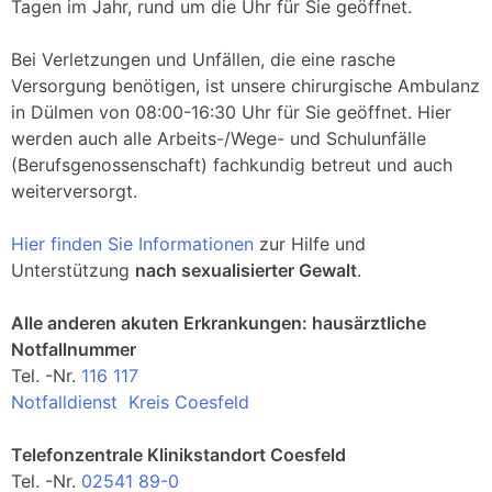
Tagen im Jahr, rund um die Uhr für Sie geöffnet.
Bei Verletzungen und Unfällen, die eine rasche
Versorgung benötigen, ist unsere chirurgische Ambulanz
in Dülmen von 08:00-16:30 Uhr für Sie geöffnet. Hier
werden auch alle Arbeits-/Wege- und Schulunfälle
(Berufsgenossenschaft) fachkundig betreut und auch
weiterversorgt.
Hier finden Sie Informationen
zur Hilfe und
Unterstützung
nach sexualisierter Gewalt
.
Alle anderen akuten Erkrankungen: hausärztliche
Notfallnummer
Tel. -Nr.
116 117
Notfalldienst Kreis Coesfeld
Telefonzentrale Klinikstandort Coesfeld
Tel. -Nr.
02541 89-0