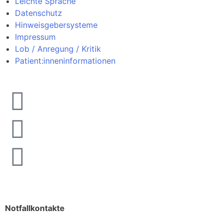
Leichte Sprache
Datenschutz
Hinweisgebersysteme
Impressum
Lob / Anregung / Kritik
Patient:inneninformationen
Notfallkontakte