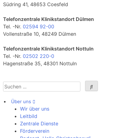
Südring 41, 48653 Coesfeld
Telefonzentrale Klinikstandort Dülmen
Tel. -Nr.
02594 92-00
Vollenstraße 10, 48249 Dülmen
Telefonzentrale Klinikstandort Nottuln
Tel. -Nr.
02502 220-0
Hagenstraße 35, 48301 Nottuln
Über uns
Wir über uns
Leitbild
Zentrale Dienste
Förderverein