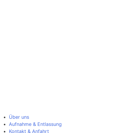
Über uns
Aufnahme & Entlassung
Kontakt & Anfahrt