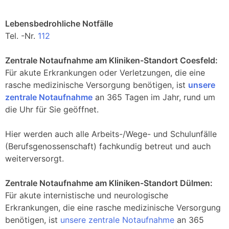
Lebensbedrohliche Notfälle
Tel. -Nr.
112
Zentrale Notaufnahme am Kliniken-Standort Coesfeld:
Für akute Erkrankungen oder Verletzungen, die eine
rasche medizinische Versorgung benötigen, ist
unsere
zentrale Notaufnahme
an 365 Tagen im Jahr, rund um
die Uhr für Sie geöffnet.
Hier werden auch alle Arbeits-/Wege- und Schulunfälle
(Berufsgenossenschaft) fachkundig betreut und auch
weiterversorgt.
Zentrale Notaufnahme am Kliniken-Standort Dülmen:
Für akute internistische und neurologische
Erkrankungen, die eine rasche medizinische Versorgung
benötigen, ist
unsere zentrale Notaufnahme
an 365