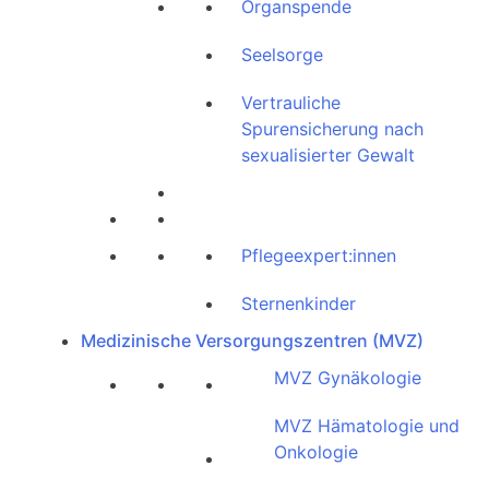
Organspende
Seelsorge
Vertrauliche
Spurensicherung nach
sexualisierter Gewalt
Pflegeexpert:innen
Sternenkinder
Medizinische Versorgungszentren (MVZ)
MVZ Gynäkologie
MVZ Hämatologie und
Onkologie