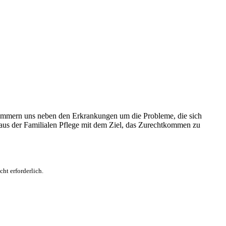
 kümmern uns neben den Erkrankungen um die Probleme, die sich
 aus der Familialen Pflege mit dem Ziel, das Zurechtkommen zu
ht erforderlich.