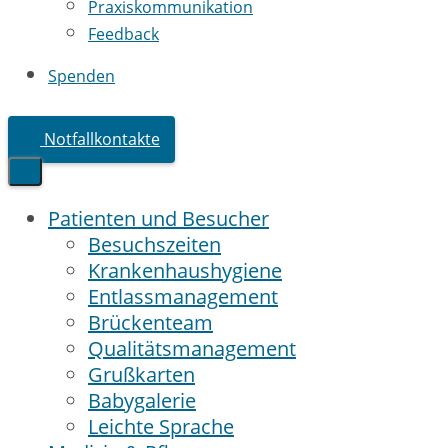
Praxiskommunikation
Feedback
Spenden
Notfallkontakte
Patienten und Besucher
Besuchszeiten
Krankenhaushygiene
Entlassmanagement
Brückenteam
Qualitätsmanagement
Grußkarten
Babygalerie
Leichte Sprache