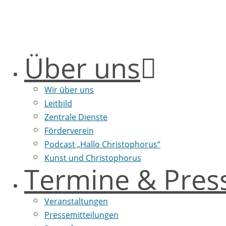
Über uns
Wir über uns
Leitbild
Zentrale Dienste
Förderverein
Podcast „Hallo Christophorus“
Kunst und Christophorus
Termine & Pres
Veranstaltungen
Pressemitteilungen