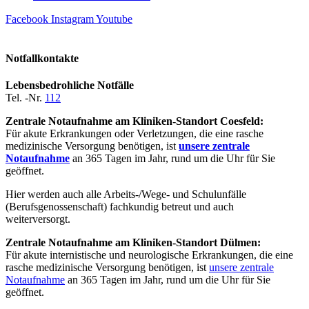
Facebook
Instagram
Youtube
Notfallkontakte
Lebensbedrohliche Notfälle
Tel. -Nr.
112
Zentrale Notaufnahme am Kliniken-Standort Coesfeld:
Für akute Erkrankungen oder Verletzungen, die eine rasche
medizinische Versorgung benötigen, ist
unsere zentrale
Notaufnahme
an 365 Tagen im Jahr, rund um die Uhr für Sie
geöffnet.
Hier werden auch alle Arbeits-/Wege- und Schulunfälle
(Berufsgenossenschaft) fachkundig betreut und auch
weiterversorgt.
Zentrale Notaufnahme am Kliniken-Standort Dülmen:
Für akute internistische und neurologische Erkrankungen, die eine
rasche medizinische Versorgung benötigen, ist
unsere zentrale
Notaufnahme
an 365 Tagen im Jahr, rund um die Uhr für Sie
geöffnet.