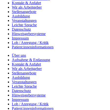
Kontakt & Anfahrt
Wir als Arbeitgeber
Stellenangebote
Ausbildung
Veranstaltungen
Leichte Sprache
Datenschutz
Hinweisgebersysteme
Impressum
Lob / Anregung / Kritik
Patient:inneninformationen
Über uns
Aufnahme & Entlassung
Kontakt & Anfahrt
Wir als Arbeitgeber
Stellenangebote
Ausbildung
Veranstaltungen
Leichte Sprache
Datenschutz
Hinweisgebersysteme
Impressum
Lob / Anregung / Kritik
Patient:inneninformationen