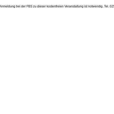
 Anmeldung bei der FBS zu dieser kostenfreien Veranstaltung ist notwendig. Tel. 0