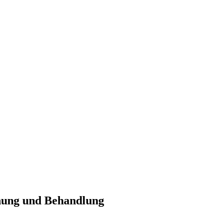
nung und Behandlung