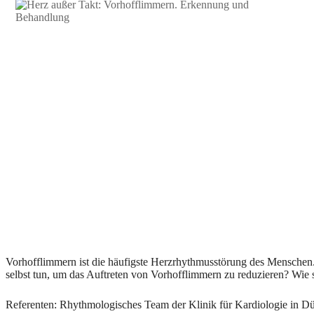
Vorhofflimmern ist die häufigste Herzrhythmusstörung des Menschen
selbst tun, um das Auftreten von Vorhofflimmern zu reduzieren? Wi
Referenten: Rhythmologisches Team der Klinik für Kardiologie in Dü