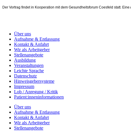
Der Vortrag findet in Kooperation mit dem Gesundheitsforum Coesfeld statt. Eine
Über uns
Aufnahme & Entlassung
Kontakt & Anfahrt
Wir als Arbeitgeber
Stellenangebote
Ausbildung
Veranstaltungen
Leichte Sprache
Datenschutz
Hinweisgebersysteme
Impressum
Lob / Anregung / Kritik
Patient:inneninformationen
Über uns
Aufnahme & Entlassung
Kontakt & Anfahrt
Wir als Arbeitgeber
Stellenangebote