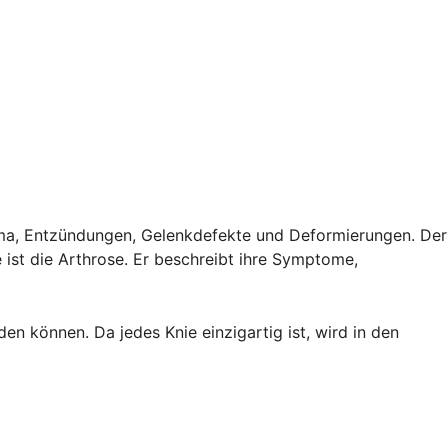
uma, Entzündungen, Gelenkdefekte und Deformierungen. Der
ist die Arthrose. Er beschreibt ihre Symptome,
n können. Da jedes Knie einzigartig ist, wird in den