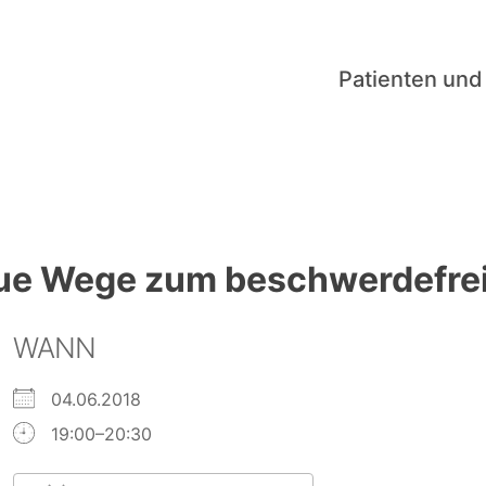
Patienten und
eue Wege zum beschwerdefre
WANN
04.06.2018
19:00–20:30