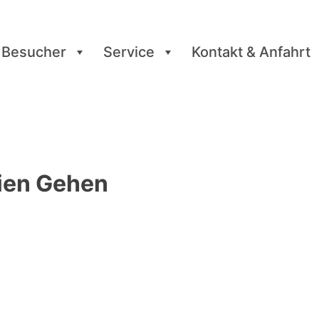
 Besucher
Service
Kontakt & Anfahrt
ien Gehen