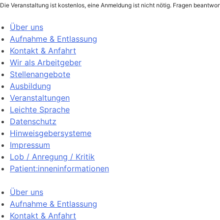
Die Veranstaltung ist kostenlos, eine Anmeldung ist nicht nötig. Fragen beantwo
Über uns
Aufnahme & Entlassung
Kontakt & Anfahrt
Wir als Arbeitgeber
Stellenangebote
Ausbildung
Veranstaltungen
Leichte Sprache
Datenschutz
Hinweisgebersysteme
Impressum
Lob / Anregung / Kritik
Patient:inneninformationen
Über uns
Aufnahme & Entlassung
Kontakt & Anfahrt