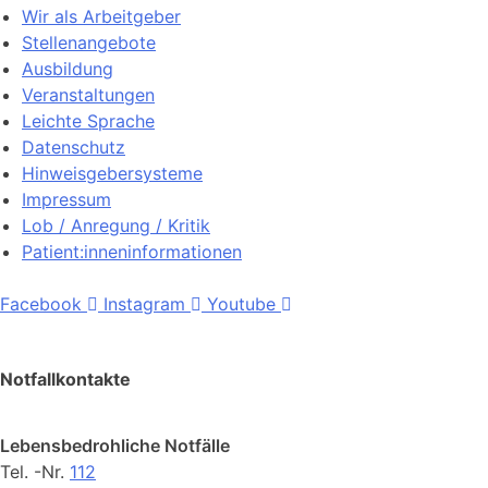
Wir als Arbeitgeber
Stellenangebote
Ausbildung
Veranstaltungen
Leichte Sprache
Datenschutz
Hinweisgebersysteme
Impressum
Lob / Anregung / Kritik
Patient:inneninformationen
Facebook
Instagram
Youtube
Notfallkontakte
Lebensbedrohliche Notfälle
Tel. -Nr.
112