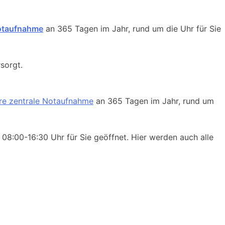
Notaufnahme
an 365 Tagen im Jahr, rund um die Uhr für Sie
rsorgt.
re zentrale Notaufnahme
an 365 Tagen im Jahr, rund um
 08:00-16:30 Uhr für Sie geöffnet. Hier werden auch alle