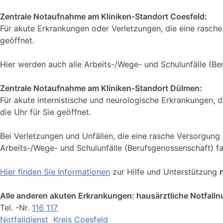
Zentrale Notaufnahme am Kliniken-Standort Coesfeld:
Für akute Erkrankungen oder Verletzungen, die eine rasche
geöffnet.
Hier werden auch alle Arbeits-/Wege- und Schulunfälle (B
Zentrale Notaufnahme am Kliniken-Standort Dülmen:
Für akute internistische und neurologische Erkrankungen, 
die Uhr für Sie geöffnet.
Bei Verletzungen und Unfällen, die eine rasche Versorgung
Arbeits-/Wege- und Schulunfälle (Berufsgenossenschaft) f
Hier finden Sie Informationen
zur Hilfe und Unterstützung
Alle anderen akuten Erkrankungen: hausärztliche Notfal
Tel. -Nr.
116 117
Notfalldienst Kreis Coesfeld