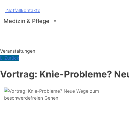
Notfallkontakte
Medizin & Pflege
Veranstaltungen
Zurück
Vortrag: Knie-Probleme? N