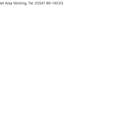
rtet Anja Vöcking, Tel. 02541 89-14033.