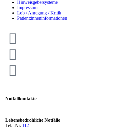
Hinweisgebersysteme
Impressum
Lob / Anregung / Kritik
Patient:inneninformationen
Notfallkontakte
Lebensbedrohliche Notfälle
Tel. -Nr.
112