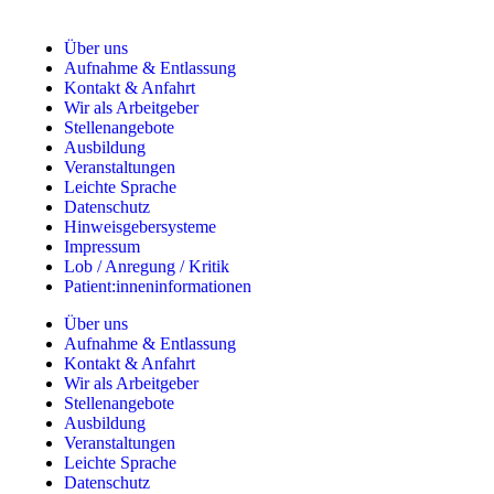
Über uns
Aufnahme & Entlassung
Kontakt & Anfahrt
Wir als Arbeitgeber
Stellenangebote
Ausbildung
Veranstaltungen
Leichte Sprache
Datenschutz
Hinweisgebersysteme
Impressum
Lob / Anregung / Kritik
Patient:inneninformationen
Über uns
Aufnahme & Entlassung
Kontakt & Anfahrt
Wir als Arbeitgeber
Stellenangebote
Ausbildung
Veranstaltungen
Leichte Sprache
Datenschutz