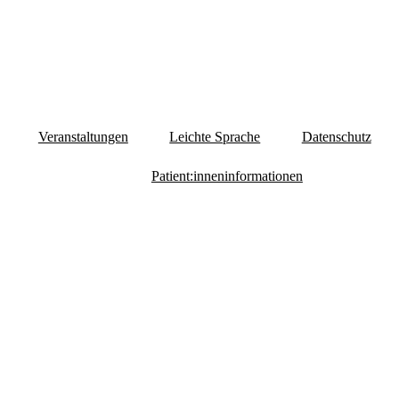
Veranstaltungen
Leichte Sprache
Datenschutz
Patient:inneninformationen