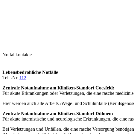
Notfallkontakte
Lebensbedrohliche Notfälle
Tel. -Nr.
112
Zentrale Notaufnahme am Kliniken-Standort Coesfeld:
Für akute Erkrankungen oder Verletzungen, die eine rasche medizinis
Hier werden auch alle Arbeits-/Wege- und Schulunfälle (Berufsgenos
Zentrale Notaufnahme am Kliniken-Standort Dülmen:
Für akute internistische und neurologische Erkrankungen, die eine ra
Bei Verletzungen und Unfällen, die eine rasche Versorgung benötigen