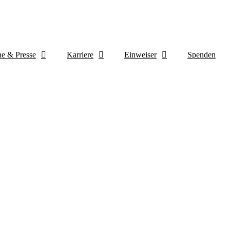
e & Presse
Karriere
Einweiser
Spenden