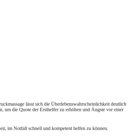
ruckmassage lässt sich die Überlebenswahrscheinlichkeit deutlich
n, um die Quote der Ersthelfer zu erhöhen und Ängste vor einer
eit, im Notfall schnell und kompetent helfen zu können.