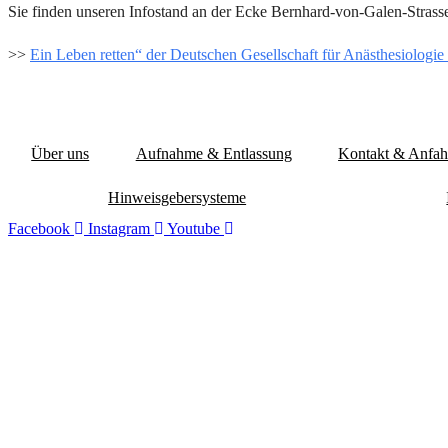
Sie finden unseren Infostand an der Ecke Bernhard-von-Galen-Strass
>>
Ein Leben retten“ der Deutschen Gesellschaft für Anästhesiologie
Über uns
Aufnahme & Entlassung
Kontakt & Anfah
Hinweisgebersysteme
Facebook
Instagram
Youtube