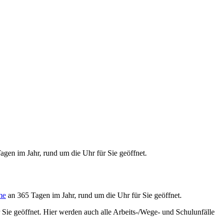
gen im Jahr, rund um die Uhr für Sie geöffnet.
me
an 365 Tagen im Jahr, rund um die Uhr für Sie geöffnet.
Sie geöffnet. Hier werden auch alle Arbeits-/Wege- und Schulunfälle