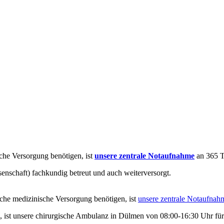
che Versorgung benötigen, ist
unsere zentrale Notaufnahme
an 365 Ta
senschaft) fachkundig betreut und auch weiterversorgt.
sche medizinische Versorgung benötigen, ist
unsere zentrale Notaufnah
, ist unsere chirurgische Ambulanz in Dülmen von 08:00-16:30 Uhr für 