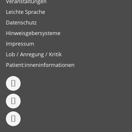
Veranstaltungen
Leichte Sprache
Datenschutz
Hinweisgebersysteme
Impressum
Lob / Anregung / Kritik
Patient:inneninformationen