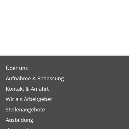
Über uns
Aufnahme & Entlassung
Kontakt & Anfahrt
Wir als Arbeitgeber
Stellenangebote
Ausbildung