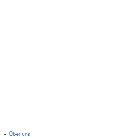
Über uns