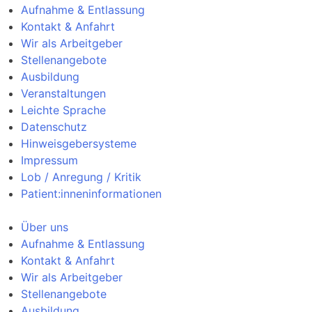
Aufnahme & Entlassung
Kontakt & Anfahrt
Wir als Arbeitgeber
Stellenangebote
Ausbildung
Veranstaltungen
Leichte Sprache
Datenschutz
Hinweisgebersysteme
Impressum
Lob / Anregung / Kritik
Patient:inneninformationen
Über uns
Aufnahme & Entlassung
Kontakt & Anfahrt
Wir als Arbeitgeber
Stellenangebote
Ausbildung