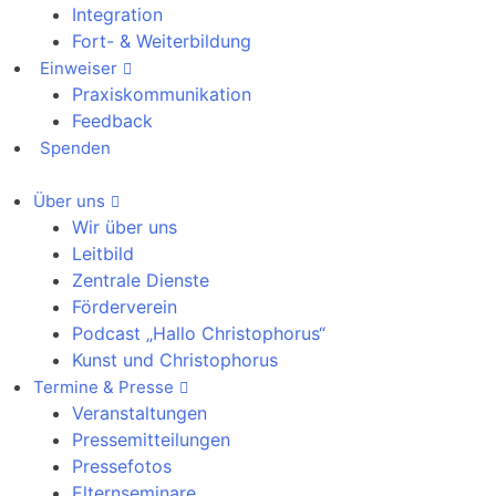
Integration
Fort- & Weiterbildung
Einweiser
Praxiskommunikation
Feedback
Spenden
Über uns
Wir über uns
Leitbild
Zentrale Dienste
Förderverein
Podcast „Hallo Christophorus“
Kunst und Christophorus
Termine & Presse
Veranstaltungen
Pressemitteilungen
Pressefotos
Elternseminare