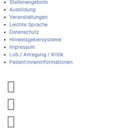
Stellenangebote
Ausbildung
Veranstaltungen
Leichte Sprache
Datenschutz
Hinweisgebersysteme
Impressum
Lob / Anregung / Kritik
Patient:inneninformationen