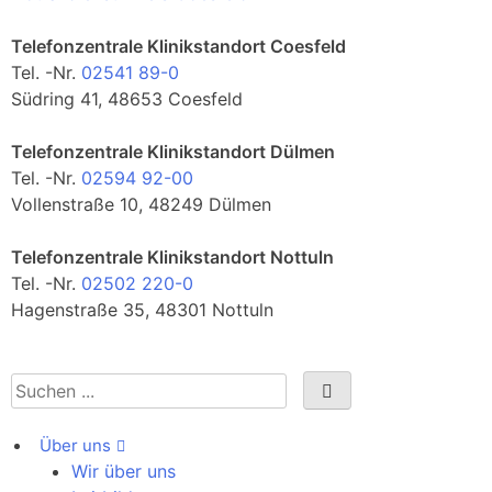
Telefonzentrale Klinikstandort Coesfeld
Tel. -Nr.
02541 89-0
Südring 41, 48653 Coesfeld
Telefonzentrale Klinikstandort Dülmen
Tel. -Nr.
02594 92-00
Vollenstraße 10, 48249 Dülmen
Telefonzentrale Klinikstandort Nottuln
Tel. -Nr.
02502 220-0
Hagenstraße 35, 48301 Nottuln
Über uns
Wir über uns