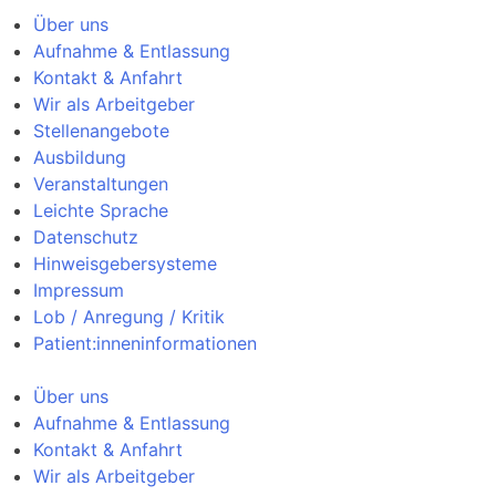
Über uns
Aufnahme & Entlassung
Kontakt & Anfahrt
Wir als Arbeitgeber
Stellenangebote
Ausbildung
Veranstaltungen
Leichte Sprache
Datenschutz
Hinweisgebersysteme
Impressum
Lob / Anregung / Kritik
Patient:inneninformationen
Über uns
Aufnahme & Entlassung
Kontakt & Anfahrt
Wir als Arbeitgeber