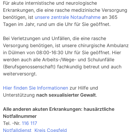
Für akute internistische und neurologische
Erkrankungen, die eine rasche medizinische Versorgung
benötigen, ist
unsere zentrale Notaufnahme
an 365
Tagen im Jahr, rund um die Uhr für Sie geöffnet.
Bei Verletzungen und Unfällen, die eine rasche
Versorgung benötigen, ist unsere chirurgische Ambulanz
in Dülmen von 08:00-16:30 Uhr für Sie geöffnet. Hier
werden auch alle Arbeits-/Wege- und Schulunfälle
(Berufsgenossenschaft) fachkundig betreut und auch
weiterversorgt.
Hier finden Sie Informationen
zur Hilfe und
Unterstützung
nach sexualisierter Gewalt
.
Alle anderen akuten Erkrankungen: hausärztliche
Notfallnummer
Tel. -Nr.
116 117
Notfalldienst Kreis Coesfeld