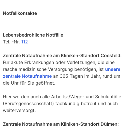
Notfallkontakte
Lebensbedrohliche Notfälle
Tel. -Nr.
112
Zentrale Notaufnahme am Kliniken-Standort Coesfeld:
Für akute Erkrankungen oder Verletzungen, die eine
rasche medizinische Versorgung benötigen, ist
unsere
zentrale Notaufnahme
an 365 Tagen im Jahr, rund um
die Uhr für Sie geöffnet.
Hier werden auch alle Arbeits-/Wege- und Schulunfälle
(Berufsgenossenschaft) fachkundig betreut und auch
weiterversorgt.
Zentrale Notaufnahme am Kliniken-Standort Dülmen: