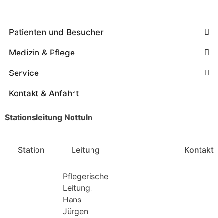
Patienten und Besucher
Medizin & Pflege
Service
Kontakt & Anfahrt
Stationsleitung Nottuln
Station
Leitung
Kontakt
Pflegerische
Leitung:
Hans-
Jürgen