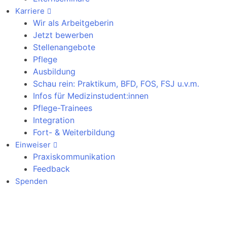
Karriere
Wir als Arbeitgeberin
Jetzt bewerben
Stellenangebote
Pflege
Ausbildung
Schau rein: Praktikum, BFD, FOS, FSJ u.v.m.
Infos für Medizinstudent:innen
Pflege-Trainees
Integration
Fort- & Weiterbildung
Einweiser
Praxiskommunikation
Feedback
Spenden
Notfallkontakte