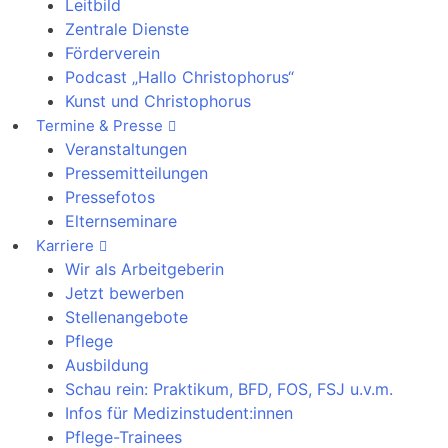
Leitbild
Zentrale Dienste
Förderverein
Podcast „Hallo Christophorus“
Kunst und Christophorus
Termine & Presse
Veranstaltungen
Pressemitteilungen
Pressefotos
Elternseminare
Karriere
Wir als Arbeitgeberin
Jetzt bewerben
Stellenangebote
Pflege
Ausbildung
Schau rein: Praktikum, BFD, FOS, FSJ u.v.m.
Infos für Medizinstudent:innen
Pflege-Trainees