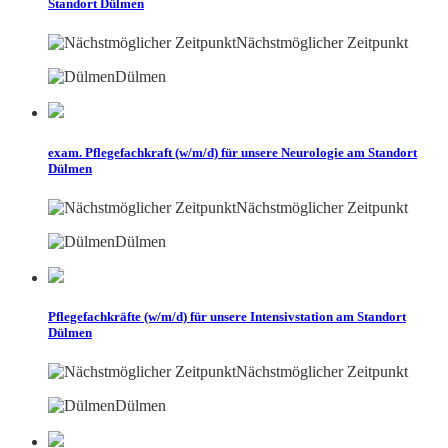
Standort Dülmen
Nächstmöglicher Zeitpunkt
Dülmen
exam. Pflegefachkraft (w/m/d) für unsere Neurologie am Standort
Dülmen
Nächstmöglicher Zeitpunkt
Dülmen
Pflegefachkräfte (w/m/d) für unsere Intensivstation am Standort
Dülmen
Nächstmöglicher Zeitpunkt
Dülmen