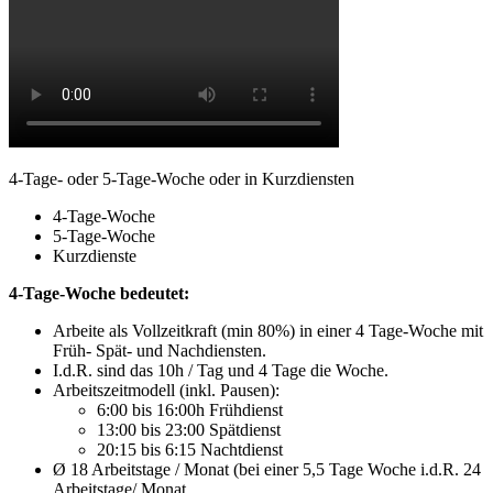
4-Tage- oder 5-Tage-Woche oder in Kurzdiensten
4-Tage-Woche
5-Tage-Woche
Kurzdienste
4-Tage-Woche bedeutet:
Arbeite als Vollzeitkraft (min 80%) in einer 4 Tage-Woche mit
Früh- Spät- und Nachdiensten.
I.d.R. sind das 10h / Tag und 4 Tage die Woche.
Arbeitszeitmodell (inkl. Pausen):
6:00 bis 16:00h Frühdienst
13:00 bis 23:00 Spätdienst
20:15 bis 6:15 Nachtdienst
Ø 18 Arbeitstage / Monat (bei einer 5,5 Tage Woche i.d.R. 24
Arbeitstage/ Monat