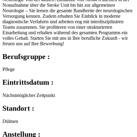
Notaufnahme über die Stroke Unit bis hin zur allgemeinen
Neurologie – Sie lernen die gesamte Bandbreite der neurologischen
Versorgung kennen. Zudem erhalten Sie Einblick in moderne
diagnostische Verfahren und arbeiten eng mit interdisziplinären
Teams zusammen. Sie profitieren von einer strukturierten
Einarbeitung und erhalten während des gesamten Programms ein
volles Gehalt. Starten Sie mit uns in Ihre berufliche Zukunft - wir
freuen uns auf Ihre Bewerbung!
Berufsgruppe
:
Pflege
Eintrittsdatum
:
Nächstmöglicher Zeitpunkt
Standort
:
Dülmen
Anstellung
: