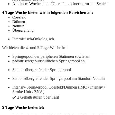
An einem Wochenende Übernahme einer normalen Schicht
4-Tage-Woche bieten wir in folgenden Bereichen an:
Coesfeld
Dülmen
Nottuln
Übergreifend
Internistisch-Onkologisch
Wir bieten die 4- und 5-Tage-Woche im
Springerpool der peripheren Stationen sowie am
pädiatrisch/geburtshilflichen Springerpool an.
Stationsübergreifender Springerpool
Stationsübergreifender Springerpool am Standort Nottuln
Intensiv-Springerpool Coesfeld/Dülmen (IMC / Intensiv /
Stroke Unit / ZNA)
✔️ 2 Gehaltsstufen über Tarif
5-Tage-Woche bedeutet: