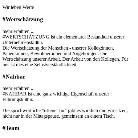
Wir leben Werte
#Wertschätzung
mehr erfahren ...
#WERTSCHÄTZUNG ist ein elementarer Bestandteil unserer
Unternehmenskultur.
Die Wertschätzung der Menschen - unserer Kolleg:innen,
Patient:innen, Bewohner:innen und Angehörigen. Die
Wertschätzung unserer Arbeit. Der Arbeit von den Kollegen. Für
uns ist dies eine Selbstverständlichkeit.
#Nahbar
mehr erfahren ...
#NAHBAR ist eine ganz wichtige Eigenschaft unserer
Führungskultur.
Die sprichwörtliche "offene Tür" gibt es wirklich und wir sitzen,
nicht nur in der Mittagspause, gemeinsam an einem Tisch.
#Team