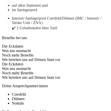
auf allen Stationen und
im Springerpool
Intensiv-Springerpool Coesfeld/Dülmen (IMC / Intensiv /
Stroke Unit / ZNA)
✔️ 2 Gehaltsstufen über Tarif
Benefits bei uns
Die Eckdaten
Was uns ausmacht
Noch mehr Benefits
Wir bereiten uns auf Deinen Start vor
Die Eckdaten
Was uns ausmacht
Noch mehr Benefits
Wir bereiten uns auf Deinen Start vor
Deine Ansprechpartner:innen
Coesfeld
Dülmen
Nottuln