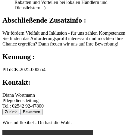
Rabatten und Vorteilen bei lokalen Händlern und
Dienstleistern...)
Abschließende Zusatzinfo
:
Wir fördern Vielfalt und Inklusion - für uns zählen Kompetenzen.
Sie finden das Anforderungsprofil interessant und möchten Ihre
Chance ergreifen? Dann freuen wir uns auf Ihre Bewerbung!
Kennung
:
Pfl dCK-2025-000654
Kontakt
:
Diana Wortmann
Pflegedienstleitung
Tel.: 02542 92-47800
Zurück
Bewerben
Wir sind flexibel - Du hast die Wahl: