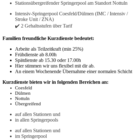
Stationsübergreifender Springerpool am Standort Nottuln
Intensiv-Springerpool Coesfeld/Dülmen (IMC / Intensiv /
Stroke Unit / ZNA)
✔️ 2 Gehaltsstufen über Tarif
Familien freundliche Kurzdienste bedeutet:
Arbeite als Teilzeitkraft (min 25%)
Frühdienste ab 8.00h
Spätdienste ab 15.30 oder 17.00h
Hier stimmen wir uns flexibel mit dir ab.
An einem Wochenende Übernahme einer normalen Schicht
Kurzdienste bieten wir in folgenden Bereichen an:
Coesfeld
Dülmen
Nottuln
Übergreifend
auf allen Stationen und
in allen Springerpools
auf allen Stationen und
im Springerpool