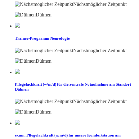
Nächstmöglicher Zeitpunkt
Dülmen
Trainee-Programm Neurologie
Nächstmöglicher Zeitpunkt
Dülmen
Pflegefachkraft (w/m/d) für die zentrale Notaufnahme am Standort
Dülmen
Nächstmöglicher Zeitpunkt
Dülmen
exam. Pflegefachkraft (w/m/d) für unsere Komfortstation am