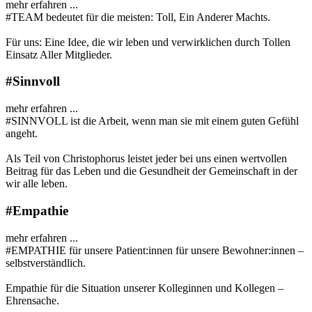
mehr erfahren ...
#TEAM bedeutet für die meisten: Toll, Ein Anderer Machts.
Für uns: Eine Idee, die wir leben und verwirklichen durch Tollen
Einsatz Aller Mitglieder.
#Sinnvoll
mehr erfahren ...
#SINNVOLL ist die Arbeit, wenn man sie mit einem guten Gefühl
angeht.
Als Teil von Christophorus leistet jeder bei uns einen wertvollen
Beitrag für das Leben und die Gesundheit der Gemeinschaft in der
wir alle leben.
#Empathie
mehr erfahren ...
#EMPATHIE für unsere Patient:innen für unsere Bewohner:innen –
selbstverständlich.
Empathie für die Situation unserer Kolleginnen und Kollegen –
Ehrensache.