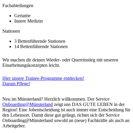
Fachabteilungen
Geriatrie
Innere Medizin
Stationen
3 Bettenführende Stationen
14 Bettenführende Stationen
Wir machen dir deinen Wieder- oder Quereinstieg mit unseren
Einarbeitungskonzepten leicht.
Hier unsere Trainee-Programme entdecken!
Darum Pflege!
Neu im Münsterland? Herzlich willkommen. Der Service
Onboarding@Münsterland
zeigt uns DAS GUTE LEBEN in der
Region! Eine Jobentscheidung ist auch immer eine Entscheidung für
den Lebensort. Damit diese gut gelingt, richtet sich der Service
Onboarding@Münsterland sowohl an (neue) Fachkräfte als auch an
Arbeitgeber.