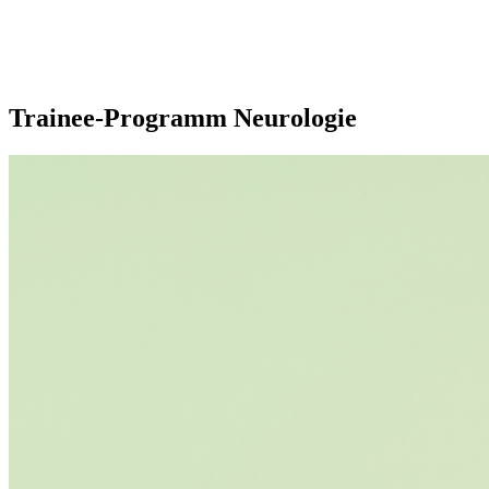
Trainee-Programm Neurologie