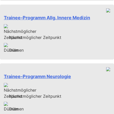
Trainee-Programm Allg. Innere Medizin
Nächstmöglicher Zeitpunkt
Dülmen
Trainee-Programm Neurologie
Nächstmöglicher Zeitpunkt
Dülmen