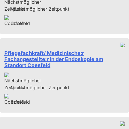
Nächstmöglicher Zeitpunkt
Coesfeld
Pflegefachkraft/ Medizinische:r
Fachangestellte:r in der Endoskopie am
Standort Coesfeld
Nächstmöglicher Zeitpunkt
Coesfeld