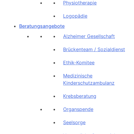
Physiotherapie
Logopädie
Beratungsangebote
Alzheimer Gesellschaft
Brückenteam / Sozialdienst
Ethik-Komitee
Medizinische
Kinderschutzambulanz
Krebsberatung
Organspende
Seelsorge