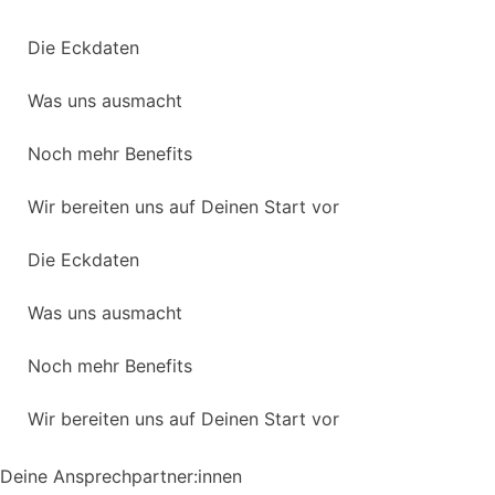
Die Eckdaten
Was uns ausmacht
Noch mehr Benefits
Wir bereiten uns auf Deinen Start vor
Die Eckdaten
Was uns ausmacht
Noch mehr Benefits
Wir bereiten uns auf Deinen Start vor
Deine Ansprechpartner:innen