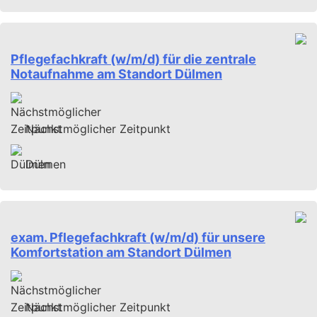
Pflegefachkraft (w/m/d) für die zentrale
Notaufnahme am Standort Dülmen
Nächstmöglicher Zeitpunkt
Dülmen
exam. Pflegefachkraft (w/m/d) für unsere
Komfortstation am Standort Dülmen
Nächstmöglicher Zeitpunkt