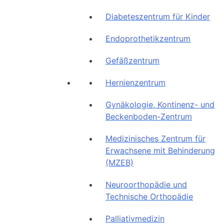
Diabeteszentrum für Kinder
Endoprothetikzentrum
Gefäßzentrum
Hernienzentrum
Gynäkologie, Kontinenz- und
Beckenboden-Zentrum
Medizinisches Zentrum für
Erwachsene mit Behinderung
(MZEB)
Neuroorthopädie und
Technische Orthopädie
Palliativmedizin