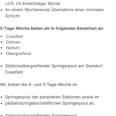
i.d.R. 24 Arbeitstage/ Monat
An einem Wochenende Übernahme einer normalen
Schicht
5-Tage-Woche bieten wir in folgenden Bereichen an:
Coesfeld
Dülmen
Nottuln
Übergreifend
Stationsübergreifender Springerpool am Standort
Coesfeld
Wir bieten die 4- und 5-Tage-Woche im
Springerpool der peripheren Stationen sowie im
pädiatrisch/geburtshilflichen Springerpool an.
Stationsübergreifender Springerpool