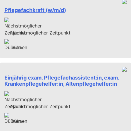
Pflegefachkraft (w/m/d)
Nächstmöglicher Zeitpunkt
Dülmen
Einjährig exam. Pflegefachassistent:in, exam.
Krankenpflegehelfer:in, Altenpflegehelfer:in
Nächstmöglicher Zeitpunkt
Dülmen