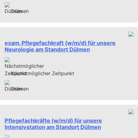
Dülmen
exam. Pflegefachkraft (w/m/d) für unsere
Neurologie am Standort Dülmen
Nächstmöglicher Zeitpunkt
Dülmen
Pflegefachkräfte (w/m/d) für unsere
Intensivstation am Standort Dülmen