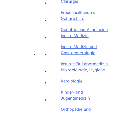
Chirurgie
Frauenheilkunde u.
Geburtshilfe
Geriatrie und Allgemeine
Innere Medizin
Innere Medizin und
Gastroenterologie
Institut für Labormedizin,
Mikrobiologie, Hygiene
Kardiologie
Kinder- und
Jugendmedizin
Orthopädie und