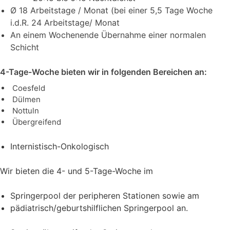
Ø 18 Arbeitstage / Monat (bei einer 5,5 Tage Woche
i.d.R. 24 Arbeitstage/ Monat
An einem Wochenende Übernahme einer normalen
Schicht
4-Tage-Woche bieten wir in folgenden Bereichen an:
Coesfeld
Dülmen
Nottuln
Übergreifend
Internistisch-Onkologisch
Wir bieten die 4- und 5-Tage-Woche im
Springerpool der peripheren Stationen sowie am
pädiatrisch/geburtshilflichen Springerpool an.