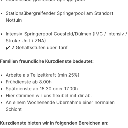
Stationsübergreifender Springerpool am Standort
Nottuln
Intensiv-Springerpool Coesfeld/Dülmen (IMC / Intensiv /
Stroke Unit / ZNA)
✔️ 2 Gehaltsstufen über Tarif
Familien freundliche Kurzdienste bedeutet:
Arbeite als Teilzeitkraft (min 25%)
Frühdienste ab 8.00h
Spätdienste ab 15.30 oder 17.00h
Hier stimmen wir uns flexibel mit dir ab.
An einem Wochenende Übernahme einer normalen
Schicht
Kurzdienste bieten wir in folgenden Bereichen an: