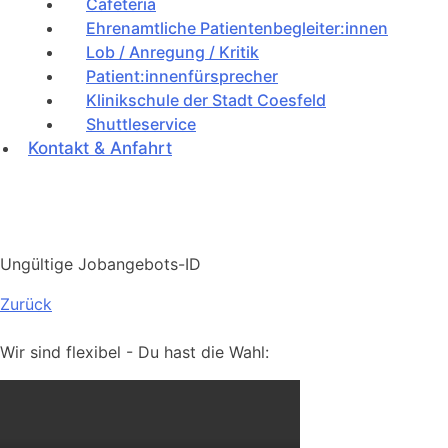
Cafeteria
Ehrenamtliche Patientenbegleiter:innen
Lob / Anregung / Kritik
Patient:innenfürsprecher
Klinikschule der Stadt Coesfeld
Shuttleservice
Kontakt & Anfahrt
Ungültige Jobangebots-ID
Zurück
Wir sind flexibel - Du hast die Wahl: