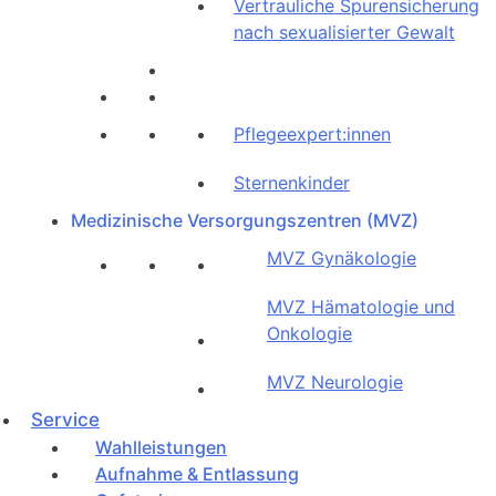
Vertrauliche Spurensicherung
nach sexualisierter Gewalt
Pflegeexpert:innen
Sternenkinder
Medizinische Versorgungszentren (MVZ)
MVZ Gynäkologie
MVZ Hämatologie und
Onkologie
MVZ Neurologie
Service
Wahlleistungen
Aufnahme & Entlassung