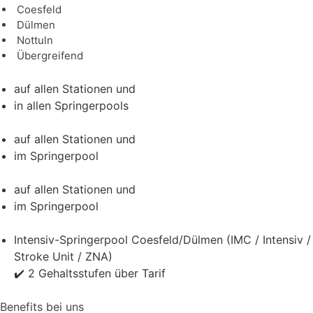
Coesfeld
Dülmen
Nottuln
Übergreifend
auf allen Stationen und
in allen Springerpools
auf allen Stationen und
im Springerpool
auf allen Stationen und
im Springerpool
Intensiv-Springerpool Coesfeld/Dülmen (IMC / Intensiv /
Stroke Unit / ZNA)
✔️ 2 Gehaltsstufen über Tarif
Benefits bei uns