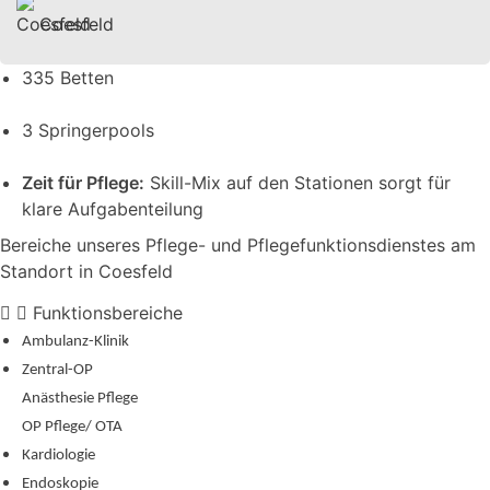
Coesfeld
335 Betten
3 Springerpools
Zeit für Pflege:
Skill-Mix auf den Stationen sorgt für
klare Aufgabenteilung
Bereiche unseres Pflege- und Pflegefunktionsdienstes am
Standort in Coesfeld
Funktionsbereiche
Ambulanz-Klinik
Zentral-OP
Anästhesie Pflege
OP Pflege/ OTA
Kardiologie
Endoskopie