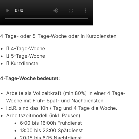
4-Tage- oder 5-Tage-Woche oder in Kurzdiensten
4-Tage-Woche
5-Tage-Woche
Kurzdienste
4-Tage-Woche bedeutet:
Arbeite als Vollzeitkraft (min 80%) in einer 4 Tage-
Woche mit Früh- Spät- und Nachdiensten.
I.d.R. sind das 10h / Tag und 4 Tage die Woche.
Arbeitszeitmodell (inkl. Pausen):
6:00 bis 16:00h Frühdienst
13:00 bis 23:00 Spätdienst
20:15 bis 6:15 Nachtdienst