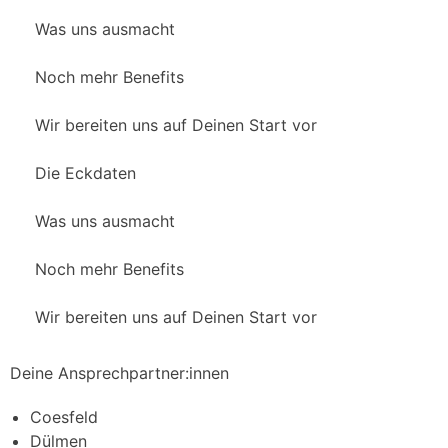
Was uns ausmacht
Noch mehr Benefits
Wir bereiten uns auf Deinen Start vor
Die Eckdaten
Was uns ausmacht
Noch mehr Benefits
Wir bereiten uns auf Deinen Start vor
Deine Ansprechpartner:innen
Coesfeld
Dülmen