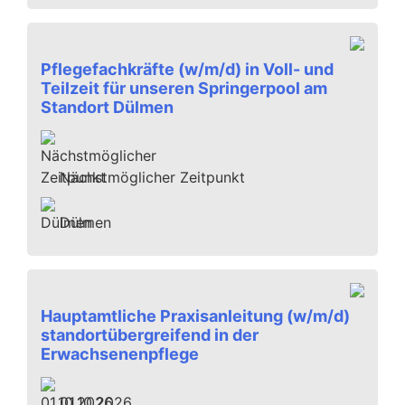
Pflegefachkräfte (w/m/d) in Voll- und
Teilzeit für unseren Springerpool am
Standort Dülmen
Nächstmöglicher Zeitpunkt
Dülmen
Hauptamtliche Praxisanleitung (w/m/d)
standortübergreifend in der
Erwachsenenpflege
01.10.2026