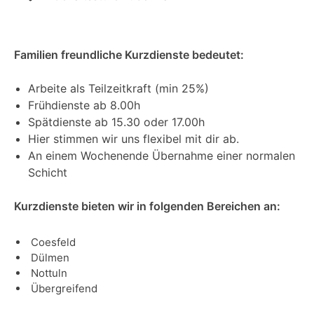
Familien freundliche Kurzdienste bedeutet:
Arbeite als Teilzeitkraft (min 25%)
Frühdienste ab 8.00h
Spätdienste ab 15.30 oder 17.00h
Hier stimmen wir uns flexibel mit dir ab.
An einem Wochenende Übernahme einer normalen
Schicht
Kurzdienste bieten wir in folgenden Bereichen an:
Coesfeld
Dülmen
Nottuln
Übergreifend