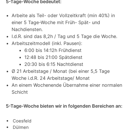
5-Tage-Woche bedeutet:
Arbeite als Teil- oder Vollzeitkraft (min 40%) in
einer 5 Tage-Woche mit Früh- Spät- und
Nachdiensten.
I.d.R. sind das 8,2h / Tag und 5 Tage die Woche.
Arbeitszeitmodell (inkl. Pausen):
6:00 bis 14:12h Frühdienst
12:48 bis 21:00 Spätdienst
20:30 bis 6:15 Nachtdienst
Ø 21 Arbeitstage / Monat (bei einer 5,5 Tage
Woche i.d.R. 24 Arbeitstage/ Monat
An einem Wochenende Übernahme einer normalen
Schicht
5-Tage-Woche bieten wir in folgenden Bereichen an:
Coesfeld
Dülmen