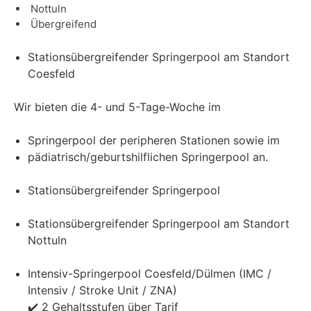
Nottuln
Übergreifend
Stationsübergreifender Springerpool am Standort
Coesfeld
Wir bieten die 4- und 5-Tage-Woche im
Springerpool der peripheren Stationen sowie im
pädiatrisch/geburtshilflichen Springerpool an.
Stationsübergreifender Springerpool
Stationsübergreifender Springerpool am Standort
Nottuln
Intensiv-Springerpool Coesfeld/Dülmen (IMC /
Intensiv / Stroke Unit / ZNA)
✔️ 2 Gehaltsstufen über Tarif