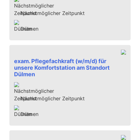
Nächstmöglicher Zeitpunkt
Dülmen
exam. Pflegefachkraft (w/m/d) für
unsere Komfortstation am Standort
Dülmen
Nächstmöglicher Zeitpunkt
Dülmen