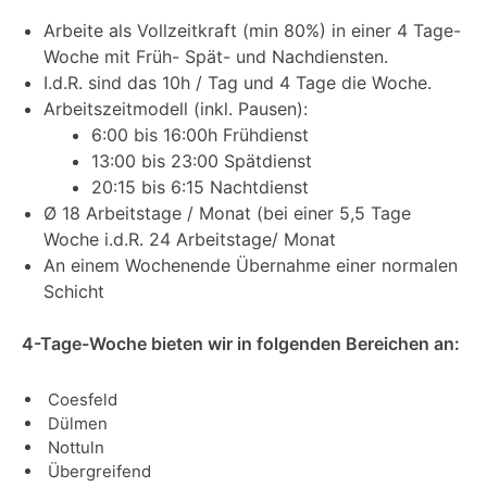
Arbeite als Vollzeitkraft (min 80%) in einer 4 Tage-
Woche mit Früh- Spät- und Nachdiensten.
I.d.R. sind das 10h / Tag und 4 Tage die Woche.
Arbeitszeitmodell (inkl. Pausen):
6:00 bis 16:00h Frühdienst
13:00 bis 23:00 Spätdienst
20:15 bis 6:15 Nachtdienst
Ø 18 Arbeitstage / Monat (bei einer 5,5 Tage
Woche i.d.R. 24 Arbeitstage/ Monat
An einem Wochenende Übernahme einer normalen
Schicht
4-Tage-Woche bieten wir in folgenden Bereichen an:
Coesfeld
Dülmen
Nottuln
Übergreifend