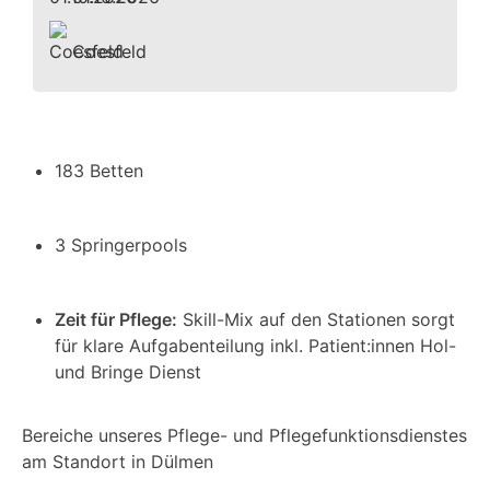
Coesfeld
183 Betten
3 Springerpools
Zeit für Pflege:
Skill-Mix auf den Stationen sorgt
für klare Aufgabenteilung inkl. Patient:innen Hol-
und Bringe Dienst
Bereiche unseres Pflege- und Pflegefunktionsdienstes
am Standort in Dülmen