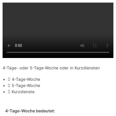
4-Tage- oder 5-Tage-Woche oder in Kurzdiensten
4-Tage-Woche
5-Tage-Woche
Kurzdienste
4-Tage-Woche bedeutet: