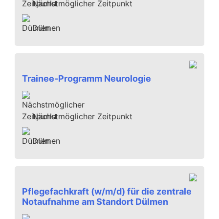
Nächstmöglicher Zeitpunkt
Dülmen
Trainee-Programm Neurologie
Nächstmöglicher Zeitpunkt
Dülmen
Pflegefachkraft (w/m/d) für die zentrale
Notaufnahme am Standort Dülmen