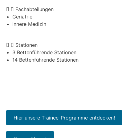
Fachabteilungen
Geriatrie
Innere Medizin
Stationen
3 Bettenführende Stationen
14 Bettenführende Stationen
Hier unsere Trainee-Programme entdecken!