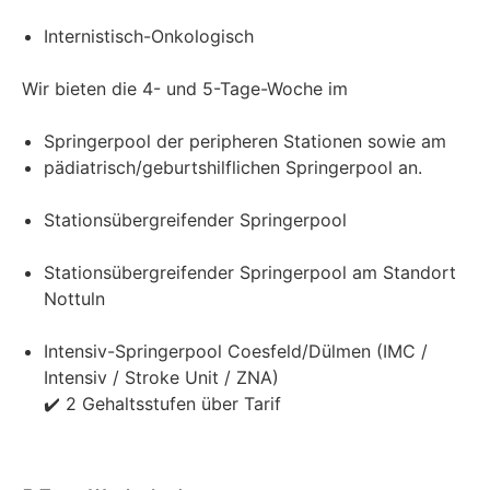
Internistisch-Onkologisch
Wir bieten die 4- und 5-Tage-Woche im
Springerpool der peripheren Stationen sowie am
pädiatrisch/geburtshilflichen Springerpool an.
Stationsübergreifender Springerpool
Stationsübergreifender Springerpool am Standort
Nottuln
Intensiv-Springerpool Coesfeld/Dülmen (IMC /
Intensiv / Stroke Unit / ZNA)
✔️ 2 Gehaltsstufen über Tarif