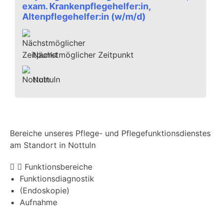
exam. Krankenpflegehelfer:in,
Altenpflegehelfer:in (w/m/d)
Nächstmöglicher Zeitpunkt
Nottuln
Bereiche unseres Pflege- und Pflegefunktionsdienstes
am Standort in Nottuln
Funktionsbereiche
Funktionsdiagnostik
(Endoskopie)
Aufnahme