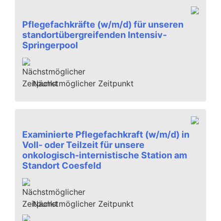
Pflegefachkräfte (w/m/d) für unseren
standortübergreifenden Intensiv-
Springerpool
Nächstmöglicher Zeitpunkt
Examinierte Pflegefachkraft (w/m/d) in
Voll- oder Teilzeit für unsere
onkologisch-internistische Station am
Standort Coesfeld
Nächstmöglicher Zeitpunkt