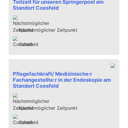
Teilzeit für unseren Springerpool am
Standort Coesfeld
Nächstmöglicher Zeitpunkt
Coesfeld
Pflegefachkraft/ Medizinische:r
Fachangestellte:r in der Endoskopie am
Standort Coesfeld
Nächstmöglicher Zeitpunkt
Coesfeld