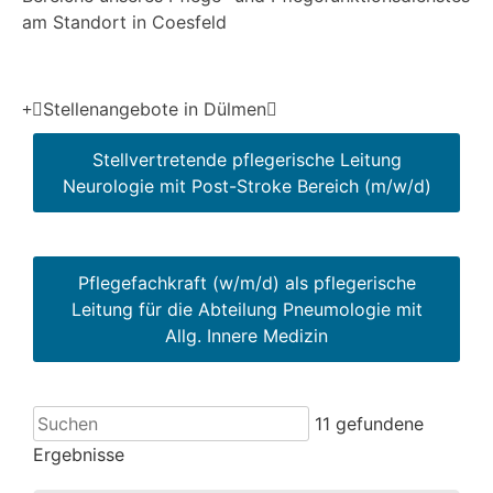
am Standort in Coesfeld
Stellenangebote in Dülmen
Stellvertretende pflegerische Leitung
Neurologie mit Post-Stroke Bereich (m/w/d)
Pflegefachkraft (w/m/d) als pflegerische
Leitung für die Abteilung Pneumologie mit
Allg. Innere Medizin
11
gefundene
Ergebnisse