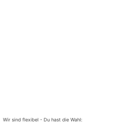
Wir sind flexibel - Du hast die Wahl: