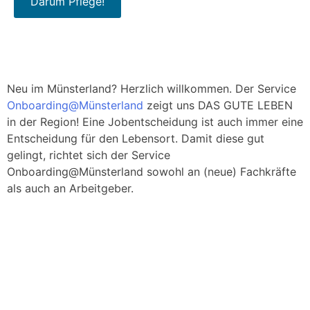
Darum Pflege!
Neu im Münsterland? Herzlich willkommen. Der Service
Onboarding@Münsterland
zeigt uns DAS GUTE LEBEN
in der Region! Eine Jobentscheidung ist auch immer eine
Entscheidung für den Lebensort. Damit diese gut
gelingt, richtet sich der Service
Onboarding@Münsterland sowohl an (neue) Fachkräfte
als auch an Arbeitgeber.