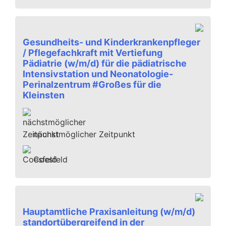
Gesundheits- und Kinderkrankenpfleger
/ Pflegefachkraft mit Vertiefung
Pädiatrie (w/m/d) für die pädiatrische
Intensivstation und Neonatologie-
Perinalzentrum #Großes für die
Kleinsten
nächstmöglicher Zeitpunkt
Coesfeld
Hauptamtliche Praxisanleitung (w/m/d)
standortübergreifend in der