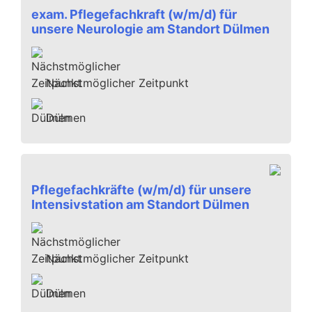
exam. Pflegefachkraft (w/m/d) für
unsere Neurologie am Standort Dülmen
Nächstmöglicher Zeitpunkt
Dülmen
Pflegefachkräfte (w/m/d) für unsere
Intensivstation am Standort Dülmen
Nächstmöglicher Zeitpunkt
Dülmen