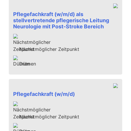
Pflegefachkraft (w/m/d) als
stellvertretende pflegerische Leitung
Neurologie mit Post-Stroke Bereich
Nächstmöglicher Zeitpunkt
Dülmen
Pflegefachkraft (w/m/d)
Nächstmöglicher Zeitpunkt