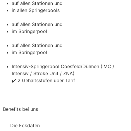
auf allen Stationen und
in allen Springerpools
auf allen Stationen und
im Springerpool
auf allen Stationen und
im Springerpool
Intensiv-Springerpool Coesfeld/Dülmen (IMC /
Intensiv / Stroke Unit / ZNA)
✔️ 2 Gehaltsstufen über Tarif
Benefits bei uns
Die Eckdaten